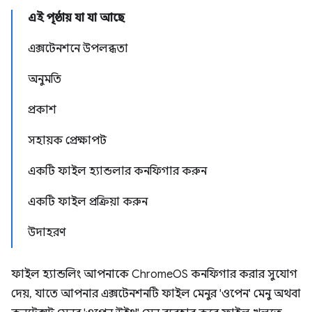
এই পৃষ্ঠায় যা যা আছে
এক্সটেনশনে উপলব্ধতা
অনুমতি
প্রকাশ
সহায়ক প্রেক্ষাপট
একটি ফাইল হ্যান্ডলার কনফিগার করুন
একটি ফাইল প্রক্রিয়া করুন
উদাহরণ
ফাইল হ্যান্ডলিং আপনাকে ChromeOS কনফিগার করার সুযোগ
দেয়, যাতে আপনার এক্সটেনশনটি ফাইল মেনুর 'ওপেন' মেনু অথবা