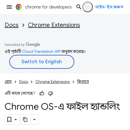
সাইন-ইন করুন
Docs
Chrome Extensions
এই পৃষ্ঠাটি
Cloud Translation API
অনুবাদ করেছে।
হোম
Docs
Chrome Extensions
কিভাবে
এটি কাজে লেগেছে?
Chrome OS-এ ফাইল হ্যান্ডলিং