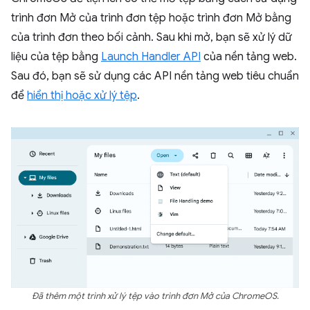
trình đơn Mở của trình đơn tệp hoặc trình đơn Mở bằng
của trình đơn theo bối cảnh. Sau khi mở, bạn sẽ xử lý dữ
liệu của tệp bằng
Launch Handler API
của nền tảng web.
Sau đó, bạn sẽ sử dụng các API nền tảng web tiêu chuẩn
để
hiển thị hoặc xử lý tệp
.
Đã thêm một trình xử lý tệp vào trình đơn Mở của ChromeOS.