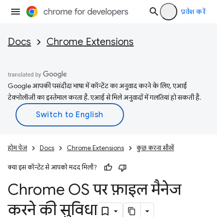
प्रवेश करें
Docs
Chrome Extensions
Google आपकी पसंदीदा भाषा में कॉन्टेंट का अनुवाद करने के लिए, एआई
टेक्नोलॉजी का इस्तेमाल करता है. एआई से मिले अनुवादों में गलतियां हो सकती हैं.
होम पेज
Docs
Chrome Extensions
कुछ करना सीखें
क्या इस कॉन्टेंट से आपको मदद मिली?
Chrome OS पर फ़ाइल मैनेज
करने की सुविधा