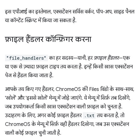
इस एपीआई का इस्तेमाल, एक्सटेंशन सर्विस वर्कर, पॉप-अप, साइड पैनल
या कॉन्टेंट स्क्रिप्ट में किया जा सकता है.
फ़ाइल हैंडलर कॉन्फ़िगर करना
"file_handlers"
का हर सदस्य—यानी, हर
फ़ाइल हैंडलर
—एक
या एक से ज़्यादा फ़ाइल टाइप तय करता है. इन्हें किसी खास एक्सटेंशन
पेज से हैंडल किया जाता है.
आपके तय किए गए हैंडलर, ChromeOS की Files विंडो के साथ-साथ,
'खोलें' और 'इससे खोलें' मेन्यू में जोड़े जाएंगे. ये मेन्यू में सिर्फ़ तब दिखेंगे,
जब उपयोगकर्ता किसी खास एक्सटेंशन वाली फ़ाइल को चुनता है.
उदाहरण के लिए, अगर कोई फ़ाइल हैंडलर
.txt
तय करता है, तो
ChromeOS के मेन्यू में सिर्फ़ वही हैंडलर दिखेगा, जब उस एक्सटेंशन
वाली कोई फ़ाइल चुनी जाती है.