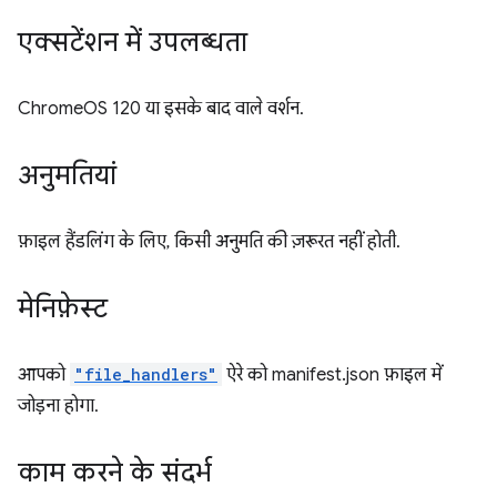
एक्सटेंशन में उपलब्धता
ChromeOS 120 या इसके बाद वाले वर्शन.
अनुमतियां
फ़ाइल हैंडलिंग के लिए, किसी अनुमति की ज़रूरत नहीं होती.
मेनिफ़ेस्ट
आपको
"file_handlers"
ऐरे को manifest.json फ़ाइल में
जोड़ना होगा.
काम करने के संदर्भ