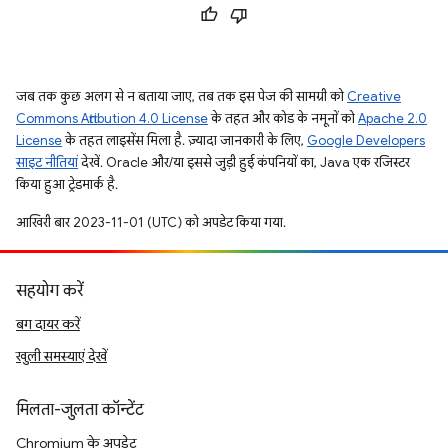
जब तक कुछ अलग से न बताया जाए, तब तक इस पेज की सामग्री को
Creative
Commons Attribution 4.0 License
के तहत और कोड के नमूनों को
Apache 2.0
License
के तहत लाइसेंस मिला है. ज़्यादा जानकारी के लिए,
Google Developers
साइट नीतियां
देखें. Oracle और/या इससे जुड़ी हुई कंपनियों का, Java एक रजिस्टर
किया हुआ ट्रेडमार्क है.
आखिरी बार 2023-11-01 (UTC) को अपडेट किया गया.
सहयोग करें
बग दायर करें
खुली समस्याएं देखें
मिलता-जुलता कॉन्टेंट
Chromium के अपडेट