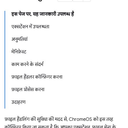
इस पेज पर, यह जानकारी उपलब्ध है
एक्सटेंशन में उपलब्धता
अनुमतियां
मेनिफ़ेस्ट
काम करने के संदर्भ
फ़ाइल हैंडलर कॉन्फ़िगर करना
फ़ाइल प्रोसेस करना
उदाहरण
फ़ाइल हैंडलिंग की सुविधा की मदद से, ChromeOS को इस तरह
कॉन्फ़िगर किया जा सकता है कि आपका एक्सटेंशन, फ़ाइल मेन्यू के