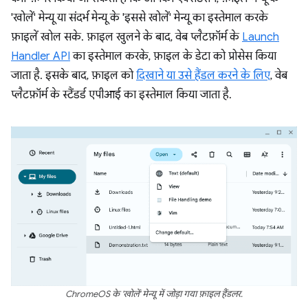
'खोलें' मेन्यू या संदर्भ मेन्यू के 'इससे खोलें' मेन्यू का इस्तेमाल करके
फ़ाइलें खोल सके. फ़ाइल खुलने के बाद, वेब प्लैटफ़ॉर्म के
Launch
Handler API
का इस्तेमाल करके, फ़ाइल के डेटा को प्रोसेस किया
जाता है. इसके बाद, फ़ाइल को
दिखाने या उसे हैंडल करने के लिए
, वेब
प्लैटफ़ॉर्म के स्टैंडर्ड एपीआई का इस्तेमाल किया जाता है.
ChromeOS के 'खोलें' मेन्यू में जोड़ा गया फ़ाइल हैंडलर.