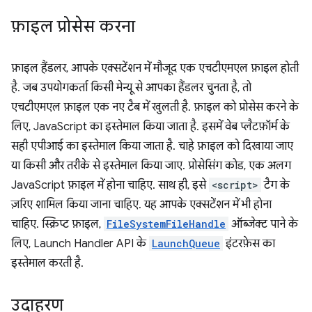
फ़ाइल प्रोसेस करना
फ़ाइल हैंडलर, आपके एक्सटेंशन में मौजूद एक एचटीएमएल फ़ाइल होती
है. जब उपयोगकर्ता किसी मेन्यू से आपका हैंडलर चुनता है, तो
एचटीएमएल फ़ाइल एक नए टैब में खुलती है. फ़ाइल को प्रोसेस करने के
लिए, JavaScript का इस्तेमाल किया जाता है. इसमें वेब प्लैटफ़ॉर्म के
सही एपीआई का इस्तेमाल किया जाता है. चाहे फ़ाइल को दिखाया जाए
या किसी और तरीके से इस्तेमाल किया जाए. प्रोसेसिंग कोड, एक अलग
JavaScript फ़ाइल में होना चाहिए. साथ ही, इसे
<script>
टैग के
ज़रिए शामिल किया जाना चाहिए. यह आपके एक्सटेंशन में भी होना
चाहिए. स्क्रिप्ट फ़ाइल,
FileSystemFileHandle
ऑब्जेक्ट पाने के
लिए, Launch Handler API के
LaunchQueue
इंटरफ़ेस का
इस्तेमाल करती है.
उदाहरण