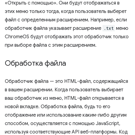
«Открыть с помощью». Они будут отображаться в
этих меню только тогда, когда пользователь выберет
файл с определенным расширением. Например, если
обработчик файла указывает расширение
.txt
меню
ChromeOS будут отображать этот обработчик только
при выборе файла с этим расширением.
Обработка файла
Обработчик файла — это HTML-файл, содержащийся
в вашем расширении. Когда пользователь выбирает
ваш обработчик из меню, HTML-файл открывается в
новой вкладке. Обработка файла, будь то его
отображение или использование каким-либо другим
способом, осуществляется с помощью JavaScript,
используя соответствующие API веб-платформы. Код