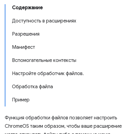
Содержание
Доступность в расширениях
Разрешения
Манифест
Вспомогательные контексты
Настройте обработчик файлов.
Обработка файла
Пример
Функция обработки файлов позволяет настроить
ChromeOS таким образом, чтобы ваше расширение