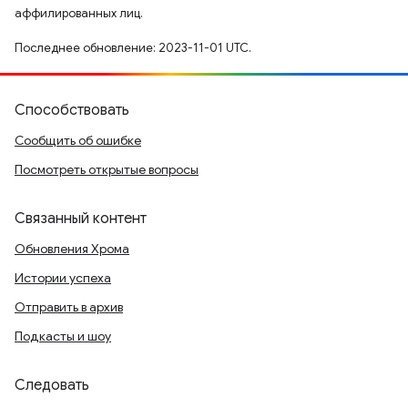
аффилированных лиц.
Последнее обновление: 2023-11-01 UTC.
Способствовать
Сообщить об ошибке
Посмотреть открытые вопросы
Связанный контент
Обновления Хрома
Истории успеха
Отправить в архив
Подкасты и шоу
Следовать