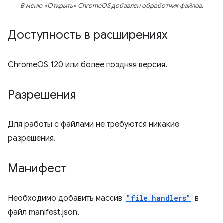
В меню «Открыть» ChromeOS добавлен обработчик файлов.
Доступность в расширениях
ChromeOS 120 или более поздняя версия.
Разрешения
Для работы с файлами не требуются никакие
разрешения.
Манифест
Необходимо добавить массив
"file_handlers"
в
файл manifest.json.