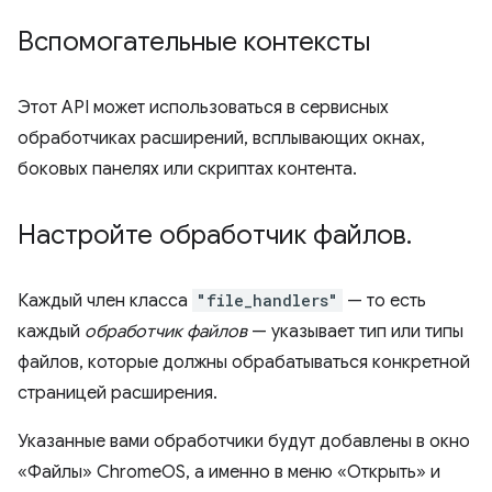
Вспомогательные контексты
Этот API может использоваться в сервисных
обработчиках расширений, всплывающих окнах,
боковых панелях или скриптах контента.
Настройте обработчик файлов
.
Каждый член класса
"file_handlers"
— то есть
каждый
обработчик файлов
— указывает тип или типы
файлов, которые должны обрабатываться конкретной
страницей расширения.
Указанные вами обработчики будут добавлены в окно
«Файлы» ChromeOS, а именно в меню «Открыть» и