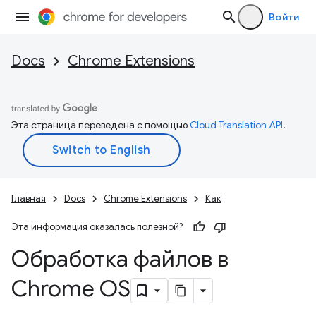
Войти
Docs
Chrome Extensions
Эта страница переведена с помощью
Cloud Translation API
.
Главная
Docs
Chrome Extensions
Как
Эта информация оказалась полезной?
Обработка файлов в
Chrome OS