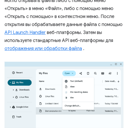
могло открывать файлы либо с помощью меню
«Открыть» в меню «Файл», либо с помощью меню
«Открыть с помощью» в контекстном меню. После
открытия вы обрабатываете данные файла с помощью
API Launch Handler
веб-платформы. Затем вы
используете стандартные API веб-платформы для
отображения или обработки файла
.