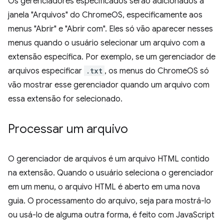
Os gerenciadores especificados serão adicionados à
janela "Arquivos" do ChromeOS, especificamente aos
menus "Abrir" e "Abrir com". Eles só vão aparecer nesses
menus quando o usuário selecionar um arquivo com a
extensão específica. Por exemplo, se um gerenciador de
arquivos especificar
.txt
, os menus do ChromeOS só
vão mostrar esse gerenciador quando um arquivo com
essa extensão for selecionado.
Processar um arquivo
O gerenciador de arquivos é um arquivo HTML contido
na extensão. Quando o usuário seleciona o gerenciador
em um menu, o arquivo HTML é aberto em uma nova
guia. O processamento do arquivo, seja para mostrá-lo
ou usá-lo de alguma outra forma, é feito com JavaScript