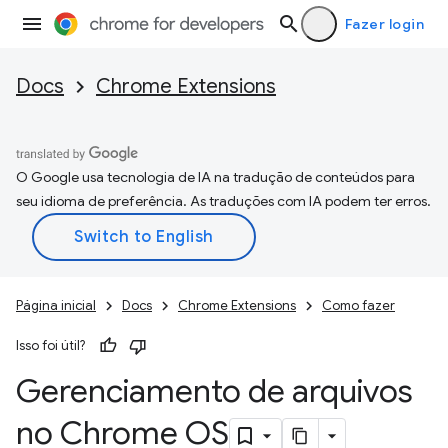
Fazer login
Docs
Chrome Extensions
O Google usa tecnologia de IA na tradução de conteúdos para
seu idioma de preferência. As traduções com IA podem ter erros.
Página inicial
Docs
Chrome Extensions
Como fazer
Isso foi útil?
Gerenciamento de arquivos
no Chrome OS