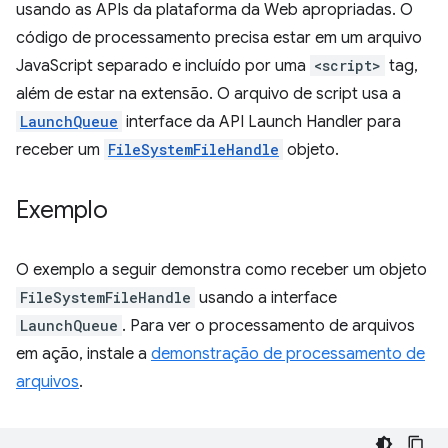
usando as APIs da plataforma da Web apropriadas. O
código de processamento precisa estar em um arquivo
JavaScript separado e incluído por uma
<script>
tag,
além de estar na extensão. O arquivo de script usa a
LaunchQueue
interface da API Launch Handler para
receber um
FileSystemFileHandle
objeto.
Exemplo
O exemplo a seguir demonstra como receber um objeto
FileSystemFileHandle
usando a interface
LaunchQueue
. Para ver o processamento de arquivos
em ação, instale a
demonstração de processamento de
arquivos
.