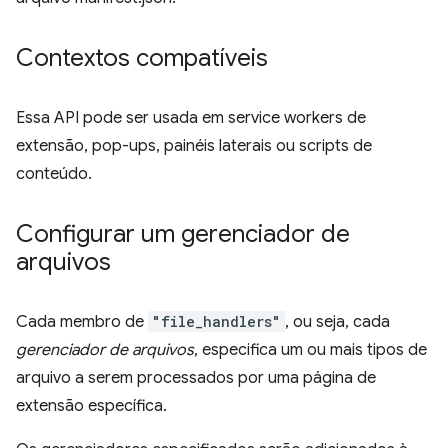
Contextos compatíveis
Essa API pode ser usada em service workers de
extensão, pop-ups, painéis laterais ou scripts de
conteúdo.
Configurar um gerenciador de
arquivos
Cada membro de
"file_handlers"
, ou seja, cada
gerenciador de arquivos
, especifica um ou mais tipos de
arquivo a serem processados por uma página de
extensão específica.