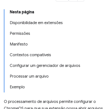
Nesta página
Disponibilidade em extensões
Permissões
Manifesto
Contextos compatíveis
Configurar um gerenciador de arquivos
Processar um arquivo
Exemplo
O processamento de arquivos permite configurar o
ChromeOS para que sua extensão possa abrir arquivos