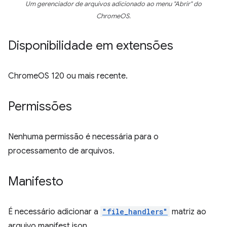
Um gerenciador de arquivos adicionado ao menu "Abrir" do
ChromeOS.
Disponibilidade em extensões
ChromeOS 120 ou mais recente.
Permissões
Nenhuma permissão é necessária para o
processamento de arquivos.
Manifesto
É necessário adicionar a
"file_handlers"
matriz ao
arquivo manifest.json.