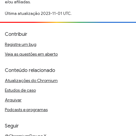
e/ou afiliadas.
Última atualização 2023-11-01 UTC.
Contribuir
Registre um bug
Veja as questões em aberto
Conteúdo relacionado
Atualizações do Chromium
Estudos de caso
Arquivar
Podcasts e programas
Seguir