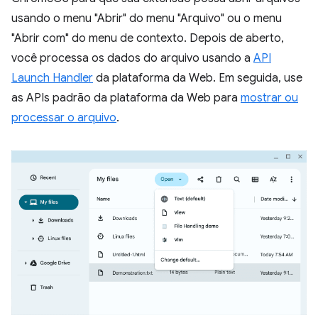
usando o menu "Abrir" do menu "Arquivo" ou o menu
"Abrir com" do menu de contexto. Depois de aberto,
você processa os dados do arquivo usando a
API
Launch Handler
da plataforma da Web. Em seguida, use
as APIs padrão da plataforma da Web para
mostrar ou
processar o arquivo
.