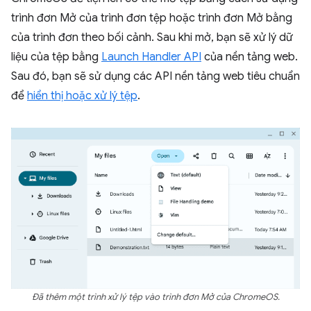
trình đơn Mở của trình đơn tệp hoặc trình đơn Mở bằng
của trình đơn theo bối cảnh. Sau khi mở, bạn sẽ xử lý dữ
liệu của tệp bằng
Launch Handler API
của nền tảng web.
Sau đó, bạn sẽ sử dụng các API nền tảng web tiêu chuẩn
để
hiển thị hoặc xử lý tệp
.
Đã thêm một trình xử lý tệp vào trình đơn Mở của ChromeOS.