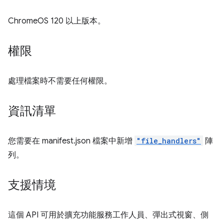
ChromeOS 120 以上版本。
權限
處理檔案時不需要任何權限。
資訊清單
您需要在 manifest.json 檔案中新增
"file_handlers"
陣
列。
支援情境
這個 API 可用於擴充功能服務工作人員、彈出式視窗、側