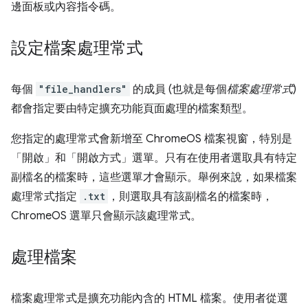
邊面板或內容指令碼。
設定檔案處理常式
每個
"file_handlers"
的成員 (也就是每個
檔案處理常式
)
都會指定要由特定擴充功能頁面處理的檔案類型。
您指定的處理常式會新增至 ChromeOS 檔案視窗，特別是
「開啟」和「開啟方式」選單。只有在使用者選取具有特定
副檔名的檔案時，這些選單才會顯示。舉例來說，如果檔案
處理常式指定
.txt
，則選取具有該副檔名的檔案時，
ChromeOS 選單只會顯示該處理常式。
處理檔案
檔案處理常式是擴充功能內含的 HTML 檔案。使用者從選