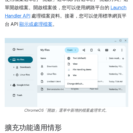
單開啟檔案。開啟檔案後，您可以使用網路平台的
Launch
Handler API
處理檔案資料。接著，您可以使用標準網頁平
台 API
顯示或處理檔案
。
ChromeOS「開啟」選單中新增的檔案處理常式。
擴充功能適用情形