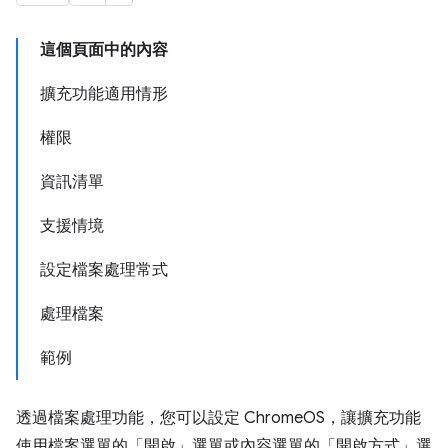
這個頁面中的內容
擴充功能適用情形
權限
資訊清單
支援情境
設定檔案處理常式
處理檔案
範例
透過檔案處理功能，您可以設定 ChromeOS，讓擴充功能
使用檔案選單的「開啟」選單或內容選單的「開啟方式」選