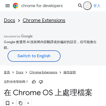
登入
Docs
Chrome Extensions
Google 會運用 AI 技術將內容翻譯成你偏好的語言，但可能會出
錯。
首頁
Docs
Chrome Extensions
操作說明
這對你有幫助嗎？
在 Chrome OS 上處理檔案