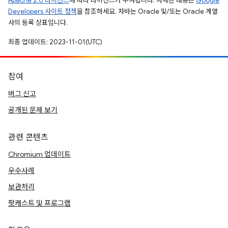
Apache 2.0 라이선스
에 따라 라이선스가 부여됩니다. 자세한 내용은
Google
Developers 사이트 정책
을 참조하세요. 자바는 Oracle 및/또는 Oracle 계열
사의 등록 상표입니다.
최종 업데이트: 2023-11-01(UTC)
참여
버그 신고
공개된 문제 보기
관련 콘텐츠
Chromium 업데이트
우수사례
보관처리
팟캐스트 및 프로그램