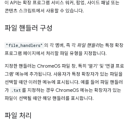
이 API는 확장 프로그램 서비스 워커, 팝업, 사이드 패널 또는
콘텐츠 스크립트에서 사용할 수 있습니다.
파일 핸들러 구성
"file_handlers"
의 각 멤버, 즉 각
파일 핸들러
는 특정 확장
프로그램 페이지에서 처리할 파일 유형을 지정합니다.
지정한 핸들러는 ChromeOS 파일 창, 특히 '열기' 및 '연결 프로
그램' 메뉴에 추가됩니다. 사용자가 특정 확장자가 있는 파일을
선택할 때만 이러한 메뉴에 표시됩니다. 예를 들어 파일 핸들러
가
.txt
를 지정하는 경우 ChromeOS 메뉴는 확장자가 있는
파일이 선택될 때만 해당 핸들러를 표시합니다.
파일 처리