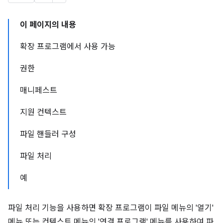
이 페이지의 내용
확장 프로그램에서 사용 가능
권한
매니페스트
지원 컨텍스트
파일 핸들러 구성
파일 처리
예
파일 처리 기능을 사용하면 확장 프로그램이 파일 메뉴의 '열기'
메뉴 또는 컨텍스트 메뉴의 '연결 프로그램' 메뉴를 사용하여 파