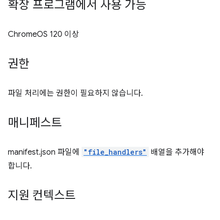
확장 프로그램에서 사용 가능
ChromeOS 120 이상
권한
파일 처리에는 권한이 필요하지 않습니다.
매니페스트
manifest.json 파일에
"file_handlers"
배열을 추가해야
합니다.
지원 컨텍스트