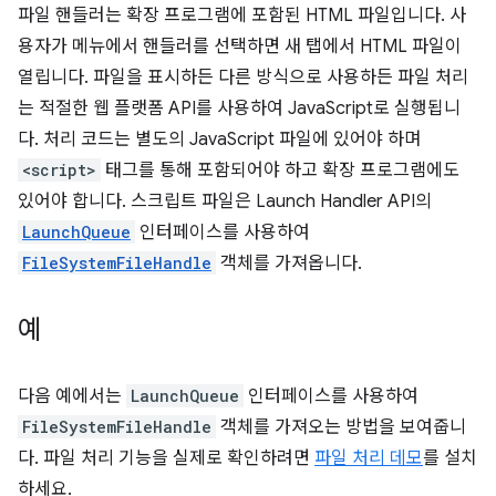
파일 핸들러는 확장 프로그램에 포함된 HTML 파일입니다. 사
용자가 메뉴에서 핸들러를 선택하면 새 탭에서 HTML 파일이
열립니다. 파일을 표시하든 다른 방식으로 사용하든 파일 처리
는 적절한 웹 플랫폼 API를 사용하여 JavaScript로 실행됩니
다. 처리 코드는 별도의 JavaScript 파일에 있어야 하며
<script>
태그를 통해 포함되어야 하고 확장 프로그램에도
있어야 합니다. 스크립트 파일은 Launch Handler API의
LaunchQueue
인터페이스를 사용하여
FileSystemFileHandle
객체를 가져옵니다.
예
다음 예에서는
LaunchQueue
인터페이스를 사용하여
FileSystemFileHandle
객체를 가져오는 방법을 보여줍니
다. 파일 처리 기능을 실제로 확인하려면
파일 처리 데모
를 설치
하세요.