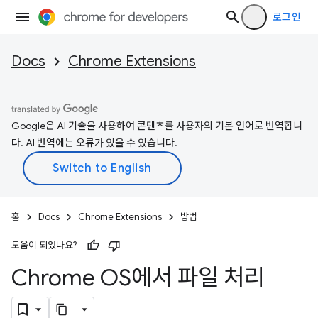
로그인
Docs
Chrome Extensions
Google은 AI 기술을 사용하여 콘텐츠를 사용자의 기본 언어로 번역합니
다. AI 번역에는 오류가 있을 수 있습니다.
홈
Docs
Chrome Extensions
방법
도움이 되었나요?
Chrome OS에서 파일 처리