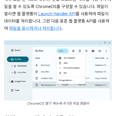
일을 열 수 있도록 ChromeOS를 구성할 수 있습니다. 파일이
열리면 웹 플랫폼의
Launch Handler API
를 사용하여 파일의
데이터를 처리합니다. 그런 다음 표준 웹 플랫폼 API를 사용하
여
파일을 표시하거나 처리합니다
.
ChromeOS '열기' 메뉴에 추가된 파일 핸들러