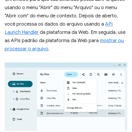
usando o menu "Abrir" do menu "Arquivo" ou o menu
"Abrir com" do menu de contexto. Depois de aberto,
você processa os dados do arquivo usando a
API
Launch Handler
da plataforma da Web. Em seguida, use
as APIs padrão da plataforma da Web para
mostrar ou
processar o arquivo
.