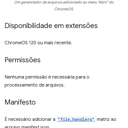
Um gerenciador de arquivos adicionado ao menu "Abrir" do
ChromeOS.
Disponibilidade em extensões
ChromeOS 120 ou mais recente.
Permissões
Nenhuma permissão é necessária para o
processamento de arquivos.
Manifesto
É necessário adicionar a
"file_handlers"
matriz ao
arquivo manifest.json.