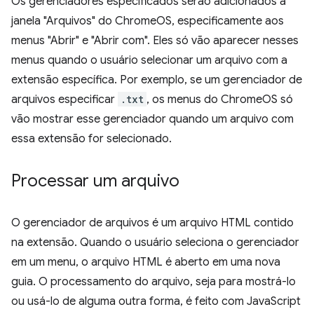
Os gerenciadores especificados serão adicionados à
janela "Arquivos" do ChromeOS, especificamente aos
menus "Abrir" e "Abrir com". Eles só vão aparecer nesses
menus quando o usuário selecionar um arquivo com a
extensão específica. Por exemplo, se um gerenciador de
arquivos especificar
.txt
, os menus do ChromeOS só
vão mostrar esse gerenciador quando um arquivo com
essa extensão for selecionado.
Processar um arquivo
O gerenciador de arquivos é um arquivo HTML contido
na extensão. Quando o usuário seleciona o gerenciador
em um menu, o arquivo HTML é aberto em uma nova
guia. O processamento do arquivo, seja para mostrá-lo
ou usá-lo de alguma outra forma, é feito com JavaScript