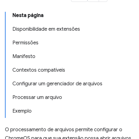
Nesta página
Disponibilidade em extensões
Permissões
Manifesto
Contextos compatíveis
Configurar um gerenciador de arquivos
Processar um arquivo
Exemplo
O processamento de arquivos permite configurar o
ChromeOS para que sua extensão possa abrir arquivos