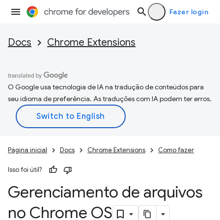
Fazer login
Docs
Chrome Extensions
O Google usa tecnologia de IA na tradução de conteúdos para
seu idioma de preferência. As traduções com IA podem ter erros.
Página inicial
Docs
Chrome Extensions
Como fazer
Isso foi útil?
Gerenciamento de arquivos
no Chrome OS