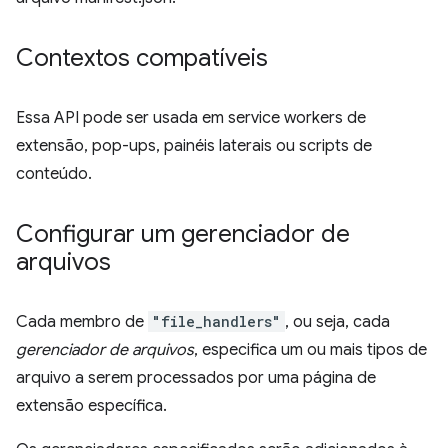
Contextos compatíveis
Essa API pode ser usada em service workers de
extensão, pop-ups, painéis laterais ou scripts de
conteúdo.
Configurar um gerenciador de
arquivos
Cada membro de
"file_handlers"
, ou seja, cada
gerenciador de arquivos
, especifica um ou mais tipos de
arquivo a serem processados por uma página de
extensão específica.