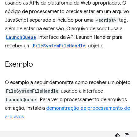
usando as APIs da plataforma da Web apropriadas. O
código de processamento precisa estar em um arquivo
JavaScript separado e incluído por uma
<script>
tag,
além de estar na extensão. O arquivo de script usa a
LaunchQueue
interface da API Launch Handler para
receber um
FileSystemFileHandle
objeto.
Exemplo
O exemplo a seguir demonstra como receber um objeto
FileSystemFileHandle
usando a interface
LaunchQueue
. Para ver o processamento de arquivos
em ação, instale a
demonstração de processamento de
arquivos
.