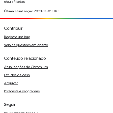
e/ou afiliadas.
Última atualização 2023-11-01 UTC.
Contribuir
Registre um bug
Veja as questões em aberto
Conteúdo relacionado
Atualizações do Chromium
Estudos de caso
Arquivar
Podcasts e programas
Seguir