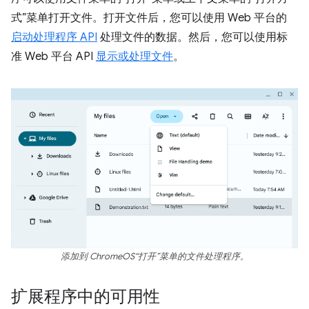
式”菜单打开文件。打开文件后，您可以使用 Web 平台的
启动处理程序 API
处理文件的数据。然后，您可以使用标
准 Web 平台 API
显示或处理文件
。
添加到 ChromeOS“打开”菜单的文件处理程序。
扩展程序中的可用性