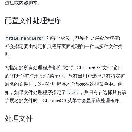
边栏或内容脚本。
配置文件处理程序
"file_handlers"
的每个成员（即每个
文件处理程序
）
都会指定要由特定扩展程序页面处理的一种或多种文件类
型。
您指定的所有处理程序都将添加到 ChromeOS“文件”窗口
的“打开”和“打开方式”菜单中。只有当用户选择具有特定扩
展名的文件时，这些处理程序才会显示在这些菜单中。例
如，如果文件处理程序指定了
.txt
，则只有在选择具有该
扩展名的文件时，ChromeOS 菜单才会显示该处理程序。
处理文件