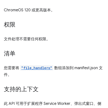
ChromeOS 120 或更高版本。
权限
文件处理不需要任何权限。
清单
您需要将
"file_handlers"
数组添加到 manifest.json 文
件。
支持的上下文
此 API 可用于扩展程序 Service Worker、弹出式窗口、侧