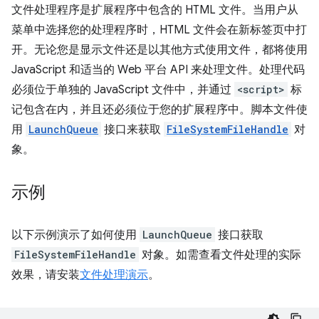
文件处理程序是扩展程序中包含的 HTML 文件。当用户从
菜单中选择您的处理程序时，HTML 文件会在新标签页中打
开。无论您是显示文件还是以其他方式使用文件，都将使用
JavaScript 和适当的 Web 平台 API 来处理文件。处理代码
必须位于单独的 JavaScript 文件中，并通过
<script>
标
记包含在内，并且还必须位于您的扩展程序中。脚本文件使
用
LaunchQueue
接口来获取
FileSystemFileHandle
对
象。
示例
以下示例演示了如何使用
LaunchQueue
接口获取
FileSystemFileHandle
对象。如需查看文件处理的实际
效果，请安装
文件处理演示
。