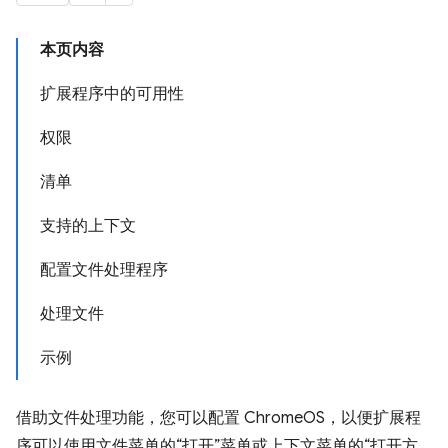
本页内容
扩展程序中的可用性
权限
清单
支持的上下文
配置文件处理程序
处理文件
示例
借助文件处理功能，您可以配置 ChromeOS，以便扩展程
序可以使用文件菜单的“打开”菜单或上下文菜单的“打开方