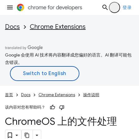
登录
Docs
Chrome Extensions
Google 会使用 AI 技术将内容翻译成您偏好的语言。AI 翻译可能包
含错误。
首页
Docs
Chrome Extensions
操作说明
该内容对您有帮助吗？
Chrome
OS 上的文件处理