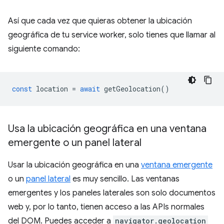
Así que cada vez que quieras obtener la ubicación
geográfica de tu service worker, solo tienes que llamar al
siguiente comando:
const
location
=
await
getGeolocation
()
Usa la ubicación geográfica en una ventana
emergente o un panel lateral
Usar la ubicación geográfica en una
ventana emergente
o un
panel lateral
es muy sencillo. Las ventanas
emergentes y los paneles laterales son solo documentos
web y, por lo tanto, tienen acceso a las APIs normales
del DOM. Puedes acceder a
navigator.geolocation