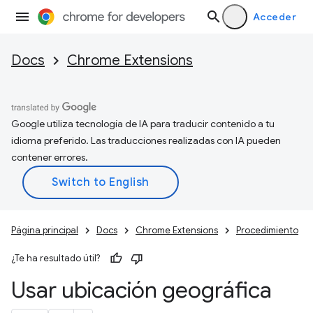
Acceder
Docs
Chrome Extensions
Google utiliza tecnología de IA para traducir contenido a tu
idioma preferido. Las traducciones realizadas con IA pueden
contener errores.
Página principal
Docs
Chrome Extensions
Procedimiento
¿Te ha resultado útil?
Usar ubicación geográfica