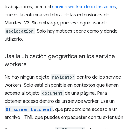
trabajadores, como el
service worker de extensiones
,
que es la columna vertebral de las extensiones de
Manifest V3. Sin embargo, puedes seguir usando
geolocation
. Solo hay matices sobre cómo y dónde
utilizarlo.
Usa la ubicación geográfica en los service
workers
No hay ningún objeto
navigator
dentro de los service
workers. Solo está disponible en contextos que tienen
acceso al objeto
document
de una página. Para
obtener acceso dentro de un service worker, usa un
Offscreen Document
, que proporciona acceso a un
archivo HTML que puedes empaquetar con tu extensión.