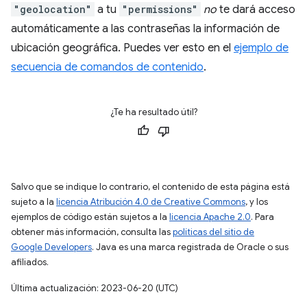
"geolocation"
a tu
"permissions"
no
te dará acceso
automáticamente a las contraseñas la información de
ubicación geográfica. Puedes ver esto en el
ejemplo de
secuencia de comandos de contenido
.
¿Te ha resultado útil?
Salvo que se indique lo contrario, el contenido de esta página está
sujeto a la
licencia Atribución 4.0 de Creative Commons
, y los
ejemplos de código están sujetos a la
licencia Apache 2.0
. Para
obtener más información, consulta las
políticas del sitio de
Google Developers
. Java es una marca registrada de Oracle o sus
afiliados.
Última actualización: 2023-06-20 (UTC)