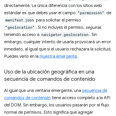
directamente. La única diferencia con los sitios web
estándar es que debes usar el campo
"permission"
de
manifest.json
para solicitar el permiso
"geolocation"
. Si no incluyes el permiso,
seguirás
teniendo acceso a
navigator.geolocation
. Sin
embargo, cualquier intento de usarla provocará un error
inmediato, al igual que si el usuario rechazara la solicitud.
Puedes verlo en la
muestra emergente
.
Uso de la ubicación geográfica en una
secuencia de comandos de contenido
Al igual que una ventana emergente, una
secuencia de
comandos de contenido
tiene acceso completo a la API
del DOM. Sin embargo, los usuarios pasarán por el flujo
normal de permisos. Esto significa que agregar