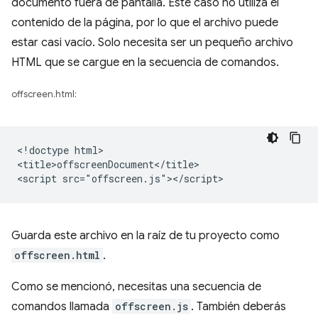
documento fuera de pantalla. Este caso no utiliza el
contenido de la página, por lo que el archivo puede
estar casi vacío. Solo necesita ser un pequeño archivo
HTML que se cargue en la secuencia de comandos.
offscreen.html:
<!doctype html>

<title>offscreenDocument</title>

Guarda este archivo en la raíz de tu proyecto como
offscreen.html
.
Como se mencionó, necesitas una secuencia de
comandos llamada
offscreen.js
. También deberás