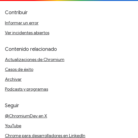
Contribuir
Informar un error
Ver incidentes abiertos
Contenido relacionado
Actualizaciones de Chromium
Casos de éxito
Archivar
Podcasts y programas
Seguir
@ChromiumDev en X
YouTube
Chrome para desarrolladores en LinkedIn