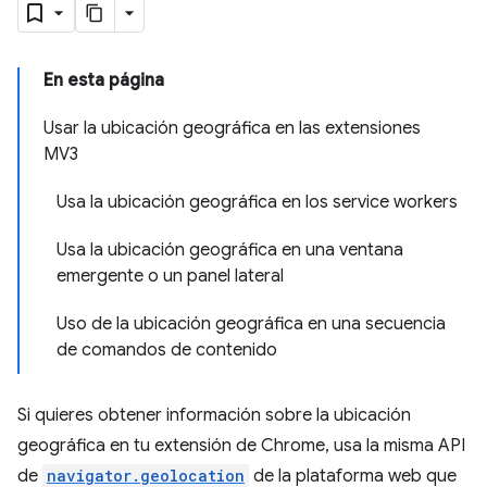
En esta página
Usar la ubicación geográfica en las extensiones
MV3
Usa la ubicación geográfica en los service workers
Usa la ubicación geográfica en una ventana
emergente o un panel lateral
Uso de la ubicación geográfica en una secuencia
de comandos de contenido
Si quieres obtener información sobre la ubicación
geográfica en tu extensión de Chrome, usa la misma API
de
navigator.geolocation
de la plataforma web que