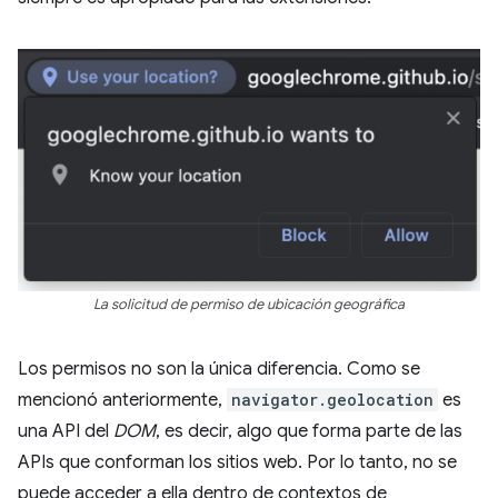
La solicitud de permiso de ubicación geográfica
Los permisos no son la única diferencia. Como se
mencionó anteriormente,
navigator.geolocation
es
una API del
DOM
, es decir, algo que forma parte de las
APIs que conforman los sitios web. Por lo tanto, no se
puede acceder a ella dentro de contextos de