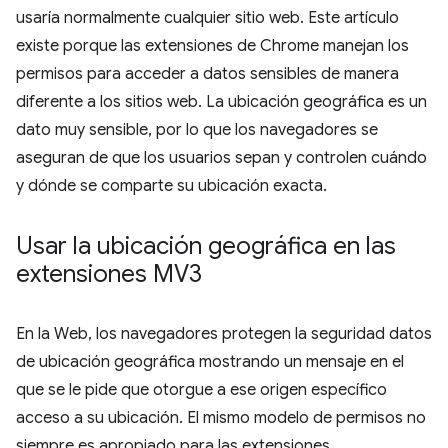
usaría normalmente cualquier sitio web. Este artículo
existe porque las extensiones de Chrome manejan los
permisos para acceder a datos sensibles de manera
diferente a los sitios web. La ubicación geográfica es un
dato muy sensible, por lo que los navegadores se
aseguran de que los usuarios sepan y controlen cuándo
y dónde se comparte su ubicación exacta.
Usar la ubicación geográfica en las
extensiones MV3
En la Web, los navegadores protegen la seguridad datos
de ubicación geográfica mostrando un mensaje en el
que se le pide que otorgue a ese origen específico
acceso a su ubicación. El mismo modelo de permisos no
siempre es apropiado para las extensiones.