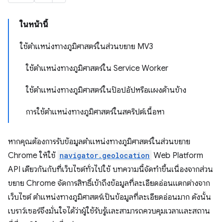
ในหน้านี้
ใช้ตำแหน่งทางภูมิศาสตร์ในส่วนขยาย MV3
ใช้ตำแหน่งทางภูมิศาสตร์ใน Service Worker
ใช้ตำแหน่งทางภูมิศาสตร์ในป๊อปอัปหรือแผงด้านข้าง
การใช้ตำแหน่งทางภูมิศาสตร์ในสคริปต์เนื้อหา
หากคุณต้องการรับข้อมูลตำแหน่งทางภูมิศาสตร์ในส่วนขยาย
Chrome ให้ใช้
navigator.geolocation
Web Platform
API เดียวกันกับที่เว็บไซต์ทั่วไปใช้ บทความนี้จัดทำขึ้นเนื่องจากส่วน
ขยาย Chrome จัดการสิทธิ์เข้าถึงข้อมูลที่ละเอียดอ่อนแตกต่างจาก
เว็บไซต์ ตำแหน่งทางภูมิศาสตร์เป็นข้อมูลที่ละเอียดอ่อนมาก ดังนั้น
เบราว์เซอร์จึงมั่นใจได้ว่าผู้ใช้รับรู้และสามารถควบคุมเวลาและสถาน