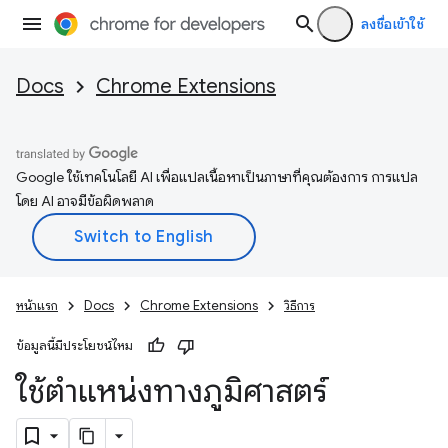
ลงชื่อเข้าใช้
Docs
Chrome Extensions
Google ใช้เทคโนโลยี AI เพื่อแปลเนื้อหาเป็นภาษาที่คุณต้องการ การแปล
โดย AI อาจมีข้อผิดพลาด
หน้าแรก
Docs
Chrome Extensions
วิธีการ
ข้อมูลนี้มีประโยชน์ไหม
ใช้ตำแหน่งทางภูมิศาสตร์