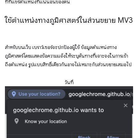
ที่ที่แชร์ตำแหน่งที่แน่นอนของตน
ใช้ตำแหน่งทางภูมิศาสตร์ในส่วนขยาย MV3
สำหรับบนเว็บ เบราว์เซอร์จะปกป้องผู้ใช้ ข้อมูลตำแหน่งทาง
ภูมิศาสตร์โดยแสดงข้อความแจ้งให้ระบุต้นทางที่เจาะจงในการเข้า
ถึงตำแหน่ง รูปแบบสิทธิ์เดียวกันอาจไม่เหมาะกับส่วนขยายเสมอไป
วันที่