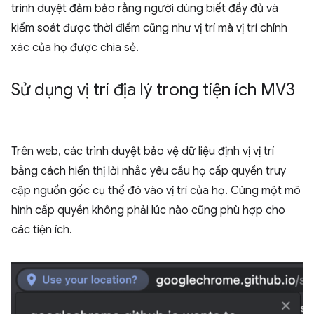
trình duyệt đảm bảo rằng người dùng biết đầy đủ và
kiểm soát được thời điểm cũng như vị trí mà vị trí chính
xác của họ được chia sẻ.
Sử dụng vị trí địa lý trong tiện ích MV3
Trên web, các trình duyệt bảo vệ dữ liệu định vị vị trí
bằng cách hiển thị lời nhắc yêu cầu họ cấp quyền truy
cập nguồn gốc cụ thể đó vào vị trí của họ. Cùng một mô
hình cấp quyền không phải lúc nào cũng phù hợp cho
các tiện ích.