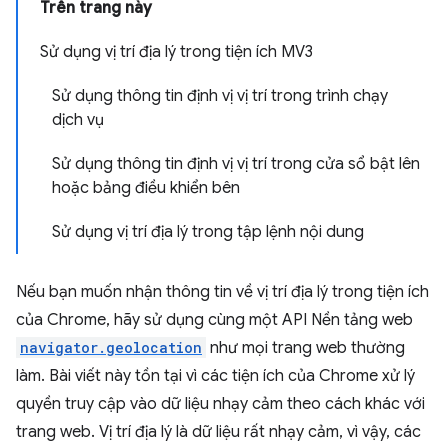
Trên trang này
Sử dụng vị trí địa lý trong tiện ích MV3
Sử dụng thông tin định vị vị trí trong trình chạy
dịch vụ
Sử dụng thông tin định vị vị trí trong cửa sổ bật lên
hoặc bảng điều khiển bên
Sử dụng vị trí địa lý trong tập lệnh nội dung
Nếu bạn muốn nhận thông tin về vị trí địa lý trong tiện ích
của Chrome, hãy sử dụng cùng một API Nền tảng web
navigator.geolocation
như mọi trang web thường
làm. Bài viết này tồn tại vì các tiện ích của Chrome xử lý
quyền truy cập vào dữ liệu nhạy cảm theo cách khác với
trang web. Vị trí địa lý là dữ liệu rất nhạy cảm, vì vậy, các