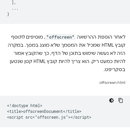
],
...
}
לאחר הוספת ההרשאה
"offscreen"
, מוסיפים לתוסף
קובץ HTML שמכיל את המסמך שלא מוצג במסך. במקרה
הזה לא נעשה שימוש בתוכן של הדף, כך שהקובץ אמור
להיות כמעט ריק. הוא צריך להיות קובץ HTML קטן שנטען
בסקריפט.
offscreen.html:
<!doctype html>

<title>offscreenDocument</title>
