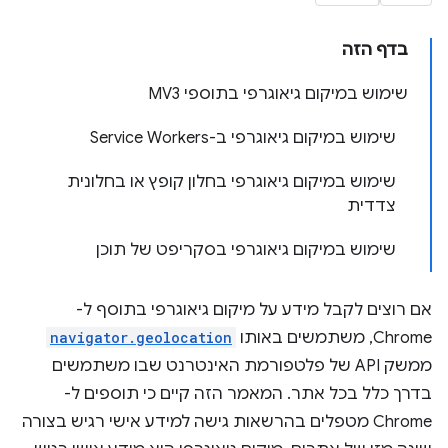
בדף הזה
שימוש במיקום גיאוגרפי בתוספי MV3
שימוש במיקום גיאוגרפי ב-Service Workers
שימוש במיקום גיאוגרפי בחלון קופץ או בחלונית
צדדית
שימוש במיקום גיאוגרפי בסקריפט של תוכן
אם רוצים לקבל מידע על מיקום גיאוגרפי בתוסף ל-
Chrome, משתמשים באותו
navigator.geolocation
ממשק API של פלטפורמת האינטרנט שבו משתמשים
בדרך כלל בכל אתר. המאמר הזה קיים כי תוספים ל-
Chrome מטפלים בהרשאות גישה למידע אישי רגיש בצורה