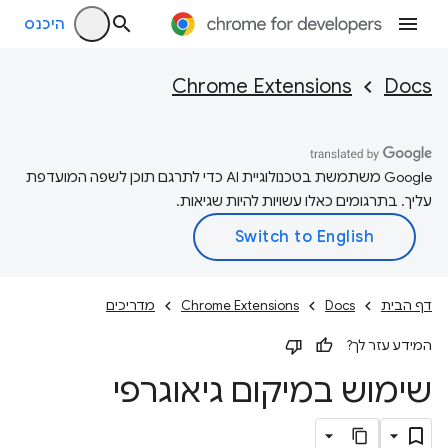
היכנס
Chrome Extensions
Docs
‫Google משתמשת בטכנולוגיית AI כדי לתרגם תוכן לשפה המועדפת
עליך. בתרגומים כאלו עשויות להיות שגיאות.
דף הבית
Docs
Chrome Extensions
מדריכים
המידע עזר לך?
שימוש במיקום גיאוגרפי