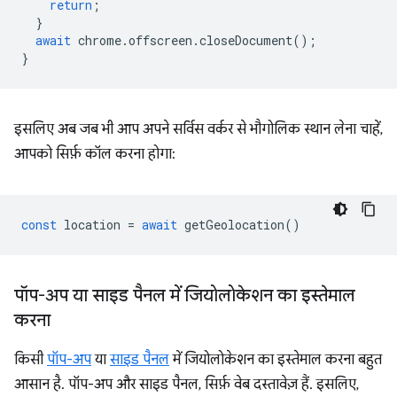
return
;
}
await
chrome
.
offscreen
.
closeDocument
();
}
इसलिए अब जब भी आप अपने सर्विस वर्कर से भौगोलिक स्थान लेना चाहें,
आपको सिर्फ़ कॉल करना होगा:
const
location
=
await
getGeolocation
()
पॉप-अप या साइड पैनल में जियोलोकेशन का इस्तेमाल
करना
किसी
पॉप-अप
या
साइड पैनल
में जियोलोकेशन का इस्तेमाल करना बहुत
आसान है. पॉप-अप और साइड पैनल, सिर्फ़ वेब दस्तावेज़ हैं. इसलिए,