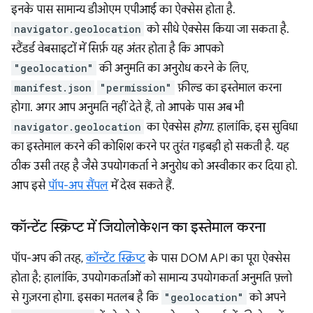
इनके पास सामान्य डीओएम एपीआई का ऐक्सेस होता है.
navigator.geolocation
को सीधे ऐक्सेस किया जा सकता है.
स्टैंडर्ड वेबसाइटों में सिर्फ़ यह अंतर होता है कि आपको
"geolocation"
की अनुमति का अनुरोध करने के लिए,
manifest.json
"permission"
फ़ील्ड का इस्तेमाल करना
होगा. अगर आप अनुमति नहीं देते हैं, तो आपके पास अब भी
navigator.geolocation
का ऐक्सेस
होगा
. हालांकि, इस सुविधा
का इस्तेमाल करने की कोशिश करने पर तुरंत गड़बड़ी हो सकती है. यह
ठीक उसी तरह है जैसे उपयोगकर्ता ने अनुरोध को अस्वीकार कर दिया हो.
आप इसे
पॉप-अप सैंपल
में देख सकते हैं.
कॉन्टेंट स्क्रिप्ट में जियोलोकेशन का इस्तेमाल करना
पॉप-अप की तरह,
कॉन्टेंट स्क्रिप्ट
के पास DOM API का पूरा ऐक्सेस
होता है; हालांकि, उपयोगकर्ताओं को सामान्य उपयोगकर्ता अनुमति फ़्लो
से गुज़रना होगा. इसका मतलब है कि
"geolocation"
को अपने