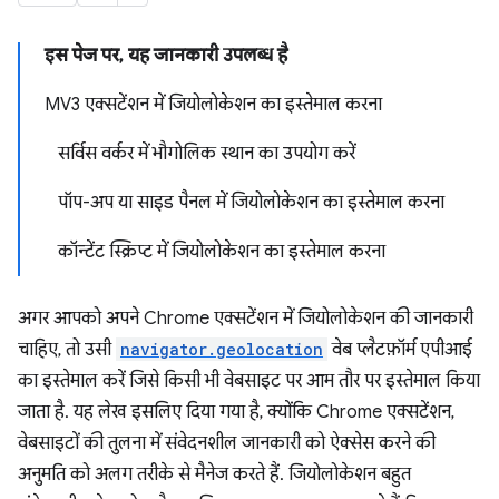
इस पेज पर, यह जानकारी उपलब्ध है
MV3 एक्सटेंशन में जियोलोकेशन का इस्तेमाल करना
सर्विस वर्कर में भौगोलिक स्थान का उपयोग करें
पॉप-अप या साइड पैनल में जियोलोकेशन का इस्तेमाल करना
कॉन्टेंट स्क्रिप्ट में जियोलोकेशन का इस्तेमाल करना
अगर आपको अपने Chrome एक्सटेंशन में जियोलोकेशन की जानकारी
चाहिए, तो उसी
navigator.geolocation
वेब प्लैटफ़ॉर्म एपीआई
का इस्तेमाल करें जिसे किसी भी वेबसाइट पर आम तौर पर इस्तेमाल किया
जाता है. यह लेख इसलिए दिया गया है, क्योंकि Chrome एक्सटेंशन,
वेबसाइटों की तुलना में संवेदनशील जानकारी को ऐक्सेस करने की
अनुमति को अलग तरीके से मैनेज करते हैं. जियोलोकेशन बहुत