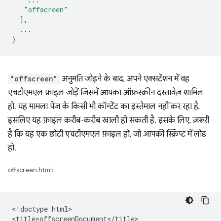
"offscreen"
],
...
}
"offscreen"
अनुमति जोड़ने के बाद, अपने एक्सटेंशन में वह
एचटीएमएल फ़ाइल जोड़ें जिसमें आपका ऑफ़स्क्रीन दस्तावेज़ शामिल
हो. यह मामला पेज के किसी भी कॉन्टेंट का इस्तेमाल नहीं कर रहा है,
इसलिए यह फ़ाइल करीब-करीब खाली हो सकती है. इसके लिए, ज़रूरी
है कि यह एक छोटी एचटीएमएल फ़ाइल हो, जो आपकी स्क्रिप्ट में लोड
हो.
offscreen.html:
<!doctype html>

<title>offscreenDocument</title>
