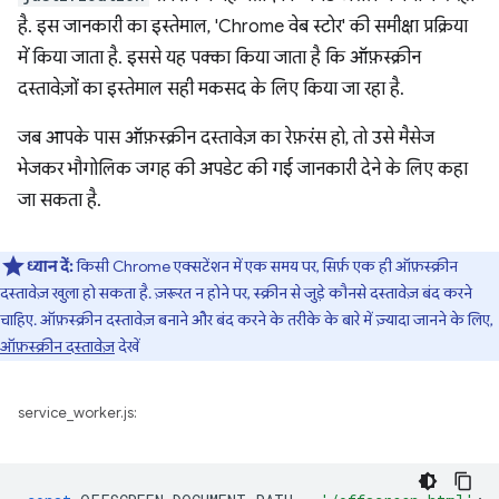
है. इस जानकारी का इस्तेमाल, 'Chrome वेब स्टोर' की समीक्षा प्रक्रिया
में किया जाता है. इससे यह पक्का किया जाता है कि ऑफ़स्क्रीन
दस्तावेज़ों का इस्तेमाल सही मकसद के लिए किया जा रहा है.
जब आपके पास ऑफ़स्क्रीन दस्तावेज़ का रेफ़रंस हो, तो उसे मैसेज
भेजकर भौगोलिक जगह की अपडेट की गई जानकारी देने के लिए कहा
जा सकता है.
ध्यान दें:
किसी Chrome एक्सटेंशन में एक समय पर, सिर्फ़ एक ही ऑफ़स्क्रीन
दस्तावेज़ खुला हो सकता है. ज़रूरत न होने पर, स्क्रीन से जुड़े कौनसे दस्तावेज़ बंद करने
चाहिए. ऑफ़स्क्रीन दस्तावेज़ बनाने और बंद करने के तरीके के बारे में ज़्यादा जानने के लिए,
ऑफ़स्क्रीन दस्तावेज़
देखें
service_worker.js: