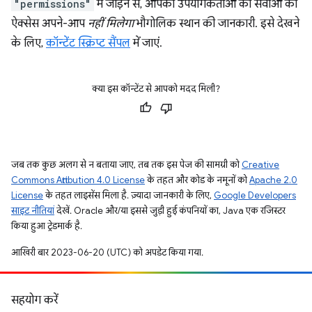
"permissions"
में जोड़ने से, आपको उपयोगकर्ताओं की सेवाओं का
ऐक्सेस अपने-आप
नहीं मिलेगा
भौगोलिक स्थान की जानकारी. इसे देखने
के लिए,
कॉन्टेंट स्क्रिप्ट सैंपल
में जाएं.
क्या इस कॉन्टेंट से आपको मदद मिली?
जब तक कुछ अलग से न बताया जाए, तब तक इस पेज की सामग्री को
Creative
Commons Attribution 4.0 License
के तहत और कोड के नमूनों को
Apache 2.0
License
के तहत लाइसेंस मिला है. ज़्यादा जानकारी के लिए,
Google Developers
साइट नीतियां
देखें. Oracle और/या इससे जुड़ी हुई कंपनियों का, Java एक रजिस्टर
किया हुआ ट्रेडमार्क है.
आखिरी बार 2023-06-20 (UTC) को अपडेट किया गया.
सहयोग करें