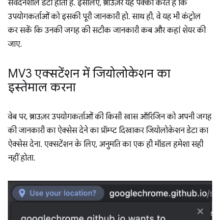
संवेदनशील डेटा होता है. इसलिए, ब्राउज़र यह पक्का करते हैं कि
उपयोगकर्ताओं को इसकी पूरी जानकारी हो. साथ ही, वे यह भी कंट्रोल
कर सकें कि उनकी जगह की सटीक जानकारी कब और कहां शेयर की
जाए.
MV3 एक्सटेंशन में जियोलोकेशन का
इस्तेमाल करना
वेब पर, ब्राउज़र उपयोगकर्ताओं की किसी खास ऑरिजिन को अपनी जगह
की जानकारी का ऐक्सेस देने का प्रॉम्प्ट दिखाकर जियोलोकेशन डेटा का
ऐक्सेस देना. एक्सटेंशन के लिए, अनुमति का एक ही मॉडल हमेशा सही
नहीं होता.