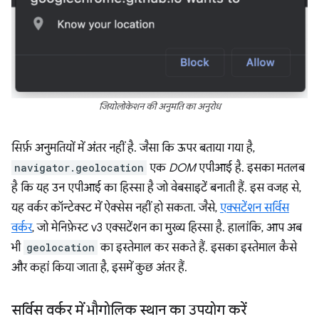
जियोलोकेशन की अनुमति का अनुरोध
सिर्फ़ अनुमतियों में अंतर नहीं है. जैसा कि ऊपर बताया गया है,
navigator.geolocation
एक
DOM
एपीआई है. इसका मतलब
है कि यह उन एपीआई का हिस्सा है जो वेबसाइटें बनाती हैं. इस वजह से,
यह वर्कर कॉन्टेक्स्ट में ऐक्सेस नहीं हो सकता. जैसे,
एक्सटेंशन सर्विस
वर्कर
, जो मेनिफ़ेस्ट v3 एक्सटेंशन का मुख्य हिस्सा है. हालांकि, आप अब
भी
geolocation
का इस्तेमाल कर सकते हैं. इसका इस्तेमाल कैसे
और कहां किया जाता है, इसमें कुछ अंतर हैं.
सर्विस वर्कर में भौगोलिक स्थान का उपयोग करें