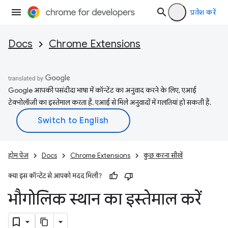
प्रवेश करें
Docs
Chrome Extensions
Google आपकी पसंदीदा भाषा में कॉन्टेंट का अनुवाद करने के लिए, एआई
टेक्नोलॉजी का इस्तेमाल करता है. एआई से मिले अनुवादों में गलतियां हो सकती हैं.
होम पेज
Docs
Chrome Extensions
कुछ करना सीखें
क्या इस कॉन्टेंट से आपको मदद मिली?
भौगोलिक स्थान का इस्तेमाल करें