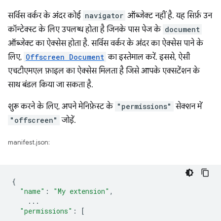
सर्विस वर्कर के अंदर कोई
navigator
ऑब्जेक्ट नहीं है. यह सिर्फ़ उन
कॉन्टेक्स्ट के लिए उपलब्ध होता है जिनके पास पेज के
document
ऑब्जेक्ट का ऐक्सेस होता है. सर्विस वर्कर के अंदर का ऐक्सेस पाने के
लिए,
Offscreen Document
का इस्तेमाल करें. इससे, ऐसी
एचटीएमएल फ़ाइल का ऐक्सेस मिलता है जिसे आपके एक्सटेंशन के
साथ बंडल किया जा सकता है.
शुरू करने के लिए, अपने मेनिफ़ेस्ट के
"permissions"
सेक्शन में
"offscreen"
जोड़ें.
manifest.json:
{
"name"
:
"My extension"
,
...
"permissions"
:
[
...