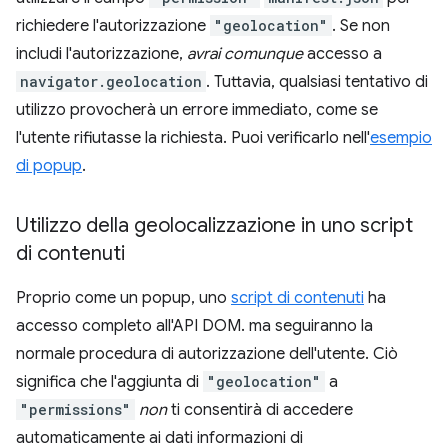
richiedere l'autorizzazione
"geolocation"
. Se non
includi l'autorizzazione,
avrai comunque
accesso a
navigator.geolocation
. Tuttavia, qualsiasi tentativo di
utilizzo provocherà un errore immediato, come se
l'utente rifiutasse la richiesta. Puoi verificarlo nell'
esempio
di popup
.
Utilizzo della geolocalizzazione in uno script
di contenuti
Proprio come un popup, uno
script di contenuti
ha
accesso completo all'API DOM. ma seguiranno la
normale procedura di autorizzazione dell'utente. Ciò
significa che l'aggiunta di
"geolocation"
a
"permissions"
non
ti consentirà di accedere
automaticamente ai dati informazioni di