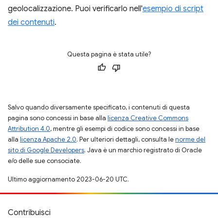
geolocalizzazione. Puoi verificarlo nell'
esempio di script
dei contenuti
.
Questa pagina è stata utile?
Salvo quando diversamente specificato, i contenuti di questa
pagina sono concessi in base alla
licenza Creative Commons
Attribution 4.0
, mentre gli esempi di codice sono concessi in base
alla
licenza Apache 2.0
. Per ulteriori dettagli, consulta le
norme del
sito di Google Developers
. Java è un marchio registrato di Oracle
e/o delle sue consociate.
Ultimo aggiornamento 2023-06-20 UTC.
Contribuisci