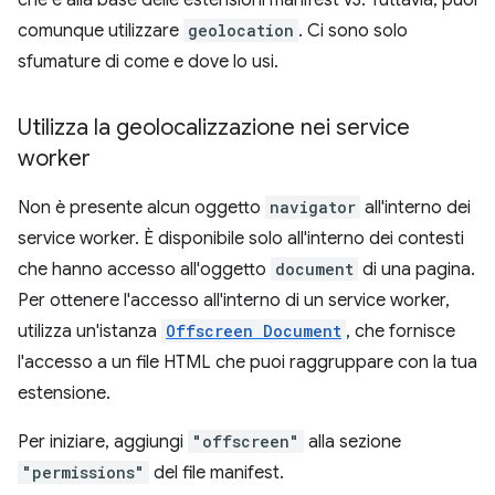
comunque utilizzare
geolocation
. Ci sono solo
sfumature di come e dove lo usi.
Utilizza la geolocalizzazione nei service
worker
Non è presente alcun oggetto
navigator
all'interno dei
service worker. È disponibile solo all'interno dei contesti
che hanno accesso all'oggetto
document
di una pagina.
Per ottenere l'accesso all'interno di un service worker,
utilizza un'istanza
Offscreen Document
, che fornisce
l'accesso a un file HTML che puoi raggruppare con la tua
estensione.
Per iniziare, aggiungi
"offscreen"
alla sezione
"permissions"
del file manifest.