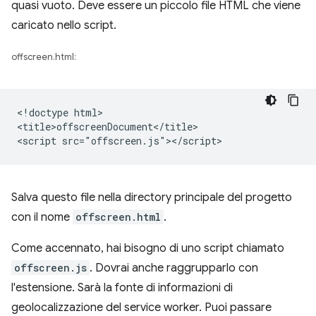
quasi vuoto. Deve essere un piccolo file HTML che viene
caricato nello script.
offscreen.html:
<!doctype html>

<title>offscreenDocument</title>

Salva questo file nella directory principale del progetto
con il nome
offscreen.html
.
Come accennato, hai bisogno di uno script chiamato
offscreen.js
. Dovrai anche raggrupparlo con
l'estensione. Sarà la fonte di informazioni di
geolocalizzazione del service worker. Puoi passare