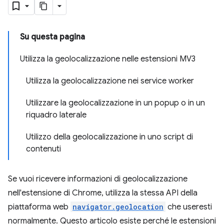
Su questa pagina
Utilizza la geolocalizzazione nelle estensioni MV3
Utilizza la geolocalizzazione nei service worker
Utilizzare la geolocalizzazione in un popup o in un
riquadro laterale
Utilizzo della geolocalizzazione in uno script di
contenuti
Se vuoi ricevere informazioni di geolocalizzazione
nell'estensione di Chrome, utilizza la stessa API della
piattaforma web
navigator.geolocation
che useresti
normalmente. Questo articolo esiste perché le estensioni