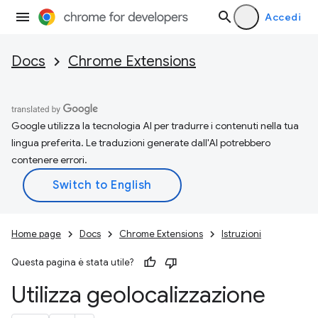
Accedi
Docs
Chrome Extensions
Google utilizza la tecnologia AI per tradurre i contenuti nella tua
lingua preferita. Le traduzioni generate dall'AI potrebbero
contenere errori.
Home page
Docs
Chrome Extensions
Istruzioni
Questa pagina è stata utile?
Utilizza geolocalizzazione