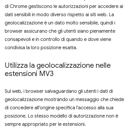
di Chrome gestiscono le autorizzazioni per accedere ai
dati sensibili in modo diverso rispetto ai siti web. La
geolocalizzazione è un dato molto sensibile, quindi i
browser assicurano che gli utenti siano pienamente
consapevoli e in controllo di quando e dove viene
condivisa la loro posizione esatta.
Utilizza la geolocalizzazione nelle
estensioni MV3
Sul web, i browser salvaguardano gli utenti i dati di
geolocalizzazione mostrando un messaggio che chiede
di concedere all'origine specifica l'accesso alla sua
posizione. Lo stesso modello di autorizzazione non è
sempre appropriato per le estensioni.