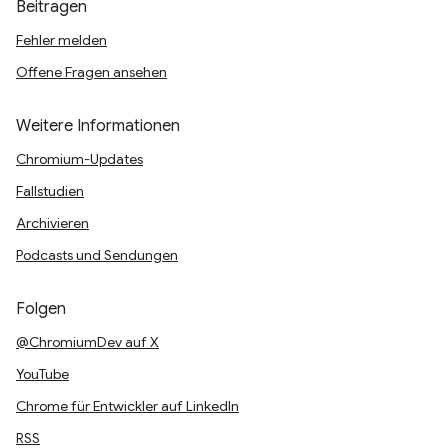
Beitragen
Fehler melden
Offene Fragen ansehen
Weitere Informationen
Chromium-Updates
Fallstudien
Archivieren
Podcasts und Sendungen
Folgen
@ChromiumDev auf X
YouTube
Chrome für Entwickler auf LinkedIn
RSS