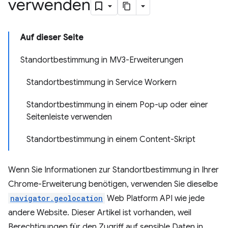
verwenden
Auf dieser Seite
Standortbestimmung in MV3-Erweiterungen
Standortbestimmung in Service Workern
Standortbestimmung in einem Pop-up oder einer
Seitenleiste verwenden
Standortbestimmung in einem Content-Skript
Wenn Sie Informationen zur Standortbestimmung in Ihrer
Chrome-Erweiterung benötigen, verwenden Sie dieselbe
navigator.geolocation
Web Platform API wie jede
andere Website. Dieser Artikel ist vorhanden, weil
Berechtigungen für den Zugriff auf sensible Daten in