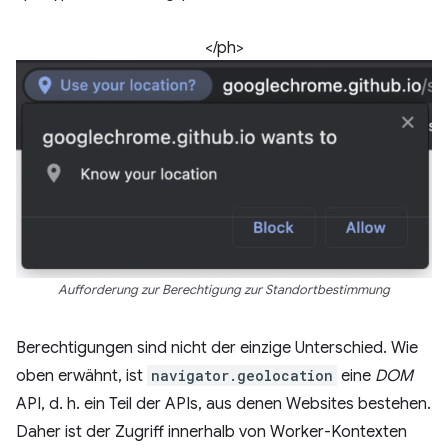
</ph>
Aufforderung zur Berechtigung zur Standortbestimmung
Berechtigungen sind nicht der einzige Unterschied. Wie
oben erwähnt, ist
navigator.geolocation
eine
DOM
API, d. h. ein Teil der APIs, aus denen Websites bestehen.
Daher ist der Zugriff innerhalb von Worker-Kontexten