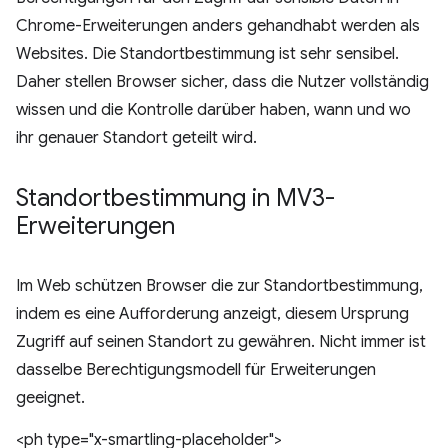
Chrome-Erweiterungen anders gehandhabt werden als
Websites. Die Standortbestimmung ist sehr sensibel.
Daher stellen Browser sicher, dass die Nutzer vollständig
wissen und die Kontrolle darüber haben, wann und wo
ihr genauer Standort geteilt wird.
Standortbestimmung in MV3-
Erweiterungen
Im Web schützen Browser die zur Standortbestimmung,
indem es eine Aufforderung anzeigt, diesem Ursprung
Zugriff auf seinen Standort zu gewähren. Nicht immer ist
dasselbe Berechtigungsmodell für Erweiterungen
geeignet.
<ph type="x-smartling-placeholder">