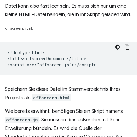
Datei kann also fast leer sein. Es muss sich nur um eine
kleine HTML-Datei handeln, die in Ihr Skript geladen wird.
offscreen.html:
<!doctype html>

<title>offscreenDocument</title>

Speichern Sie diese Datei im Stammverzeichnis Ihres
Projekts als
offscreen.html
.
Wie bereits erwähnt, benötigen Sie ein Skript namens
offscreen.js
. Sie müssen dies außerdem mit Ihrer
Erweiterung bündeln. Es wird die Quelle der
Standortinformationen des Service Workers sein. Sie