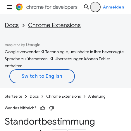
Anmelden
Docs
Chrome Extensions
Google verwendet KI-Technologie, um Inhalte in Ihre bevorzugte
Sprache zu übersetzen. KI-Übersetzungen können Fehler
enthalten.
Startseite
Docs
Chrome Extensions
Anleitung
War das hilfreich?
Standortbestimmung