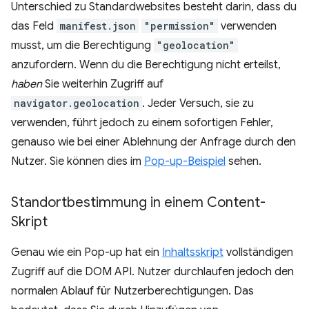
Unterschied zu Standardwebsites besteht darin, dass du
das Feld
manifest.json
"permission"
verwenden
musst, um die Berechtigung
"geolocation"
anzufordern. Wenn du die Berechtigung nicht erteilst,
haben
Sie weiterhin Zugriff auf
navigator.geolocation
. Jeder Versuch, sie zu
verwenden, führt jedoch zu einem sofortigen Fehler,
genauso wie bei einer Ablehnung der Anfrage durch den
Nutzer. Sie können dies im
Pop-up-Beispiel
sehen.
Standortbestimmung in einem Content-
Skript
Genau wie ein Pop-up hat ein
Inhaltsskript
vollständigen
Zugriff auf die DOM API. Nutzer durchlaufen jedoch den
normalen Ablauf für Nutzerberechtigungen. Das