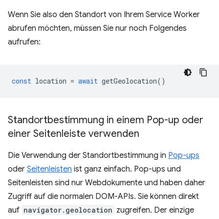
Wenn Sie also den Standort von Ihrem Service Worker
abrufen möchten, müssen Sie nur noch Folgendes
aufrufen:
const
location
=
await
getGeolocation
()
Standortbestimmung in einem Pop-up oder
einer Seitenleiste verwenden
Die Verwendung der Standortbestimmung in
Pop-ups
oder
Seitenleisten
ist ganz einfach. Pop-ups und
Seitenleisten sind nur Webdokumente und haben daher
Zugriff auf die normalen DOM-APIs. Sie können direkt
auf
navigator.geolocation
zugreifen. Der einzige