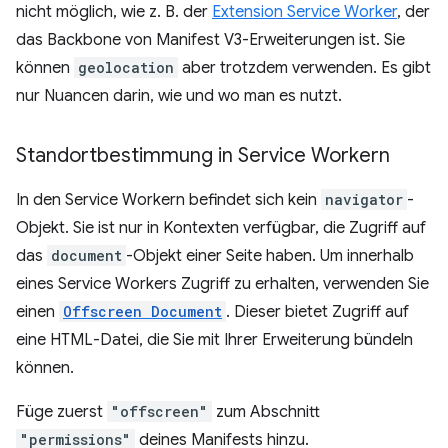
nicht möglich, wie z. B. der
Extension Service Worker
, der
das Backbone von Manifest V3-Erweiterungen ist. Sie
können
geolocation
aber trotzdem verwenden. Es gibt
nur Nuancen darin, wie und wo man es nutzt.
Standortbestimmung in Service Workern
In den Service Workern befindet sich kein
navigator
-
Objekt. Sie ist nur in Kontexten verfügbar, die Zugriff auf
das
document
-Objekt einer Seite haben. Um innerhalb
eines Service Workers Zugriff zu erhalten, verwenden Sie
einen
Offscreen Document
. Dieser bietet Zugriff auf
eine HTML-Datei, die Sie mit Ihrer Erweiterung bündeln
können.
Füge zuerst
"offscreen"
zum Abschnitt
"permissions"
deines Manifests hinzu.