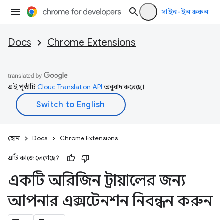
সাইন-ইন করুন
Docs
Chrome Extensions
এই পৃষ্ঠাটি
Cloud Translation API
অনুবাদ করেছে।
হোম
Docs
Chrome Extensions
এটি কাজে লেগেছে?
একটি অরিজিন ট্রায়ালের জন্য
আপনার এক্সটেনশন নিবন্ধন করুন