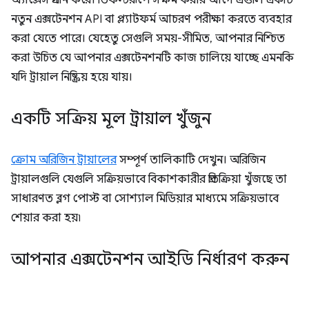
অ্যাক্সেস প্রদান করে। ডিফল্টরূপে সক্ষম করার আগে এগুলি একটি
নতুন এক্সটেনশন API বা প্ল্যাটফর্ম আচরণ পরীক্ষা করতে ব্যবহার
করা যেতে পারে। যেহেতু সেগুলি সময়-সীমিত, আপনার নিশ্চিত
করা উচিত যে আপনার এক্সটেনশনটি কাজ চালিয়ে যাচ্ছে এমনকি
যদি ট্রায়াল নিষ্ক্রিয় হয়ে যায়।
একটি সক্রিয় মূল ট্রায়াল খুঁজুন
ক্রোম অরিজিন ট্রায়ালের
সম্পূর্ণ তালিকাটি দেখুন। অরিজিন
ট্রায়ালগুলি যেগুলি সক্রিয়ভাবে বিকাশকারীর প্রতিক্রিয়া খুঁজছে তা
সাধারণত ব্লগ পোস্ট বা সোশ্যাল মিডিয়ার মাধ্যমে সক্রিয়ভাবে
শেয়ার করা হয়৷
আপনার এক্সটেনশন আইডি নির্ধারণ করুন