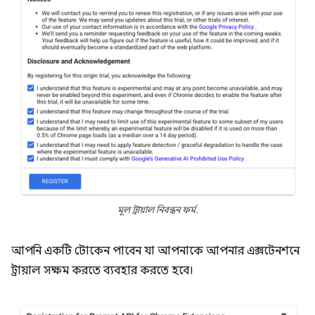
মূল ট্রায়াল নিবন্ধন ফর্ম.
আপনি একটি টোকেন পাবেন যা আপনাকে আপনার এক্সটেনশনে
ট্রায়াল সক্ষম করতে ব্যবহার করতে হবে।