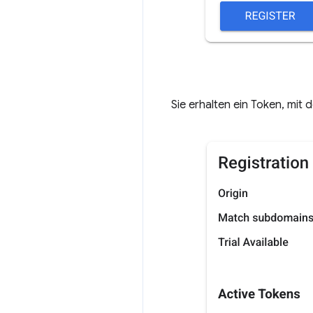
Sie erhalten ein Token, mit 