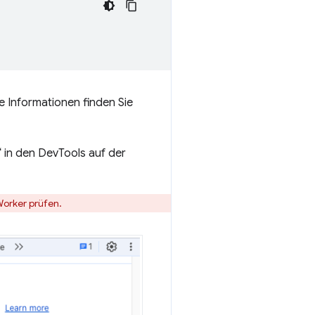
e Informationen finden Sie
 in den DevTools auf der
Worker prüfen.