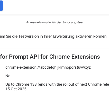
Anmeldeformular für den Ursprungstest
dem Sie die Testversion in Ihrer Erweiterung aktivieren können.