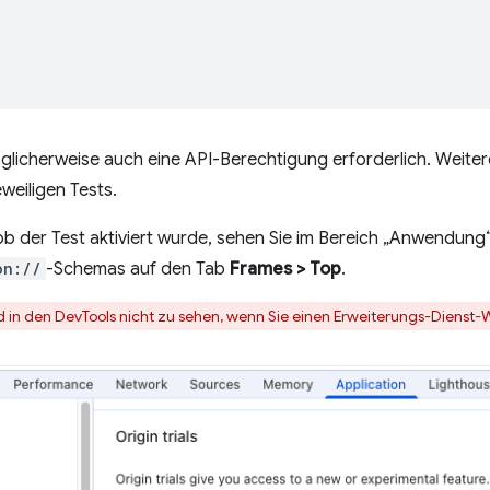
öglicherweise auch eine API-Berechtigung erforderlich. Weiter
weiligen Tests.
b der Test aktiviert wurde, sehen Sie im Bereich „Anwendung“
on://
-Schemas auf den Tab
Frames > Top
.
d in den DevTools nicht zu sehen, wenn Sie einen Erweiterungs-Dienst-