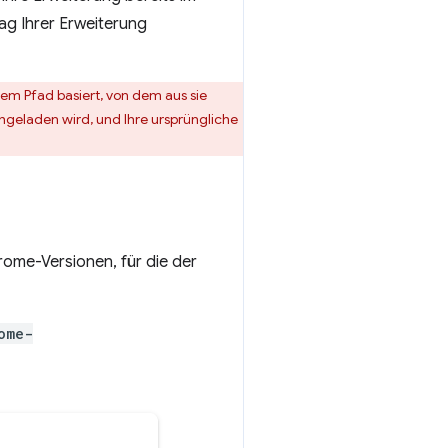
ag Ihrer Erweiterung
dem Pfad basiert, von dem aus sie
hgeladen wird, und Ihre ursprüngliche
rome-Versionen, für die der
ome-