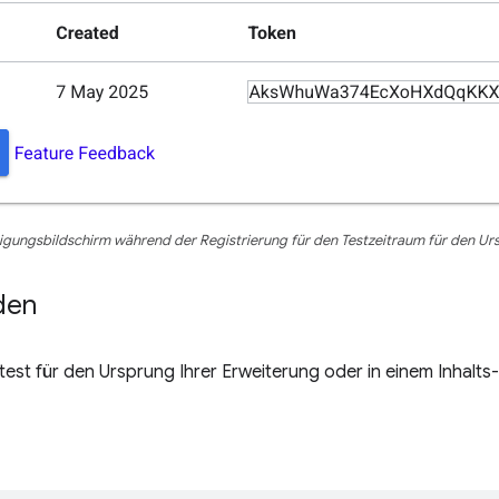
igungsbildschirm während der Registrierung für den Testzeitraum für den Ur
den
est für den Ursprung Ihrer Erweiterung oder in einem Inhalts-S