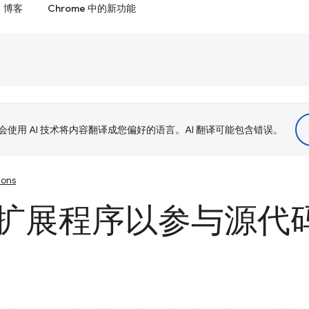
博客
Chrome 中的新功能
le 会使用 AI 技术将内容翻译成您偏好的语言。AI 翻译可能包含错误。
ions
扩展程序以参与源代