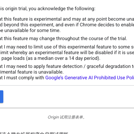
Origin 试用注册表单。