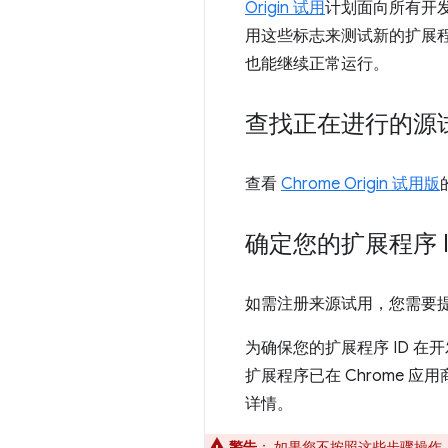
Origin 试用
计划面向所有开
用这些标志来测试新的扩展程
也能继续正常运行。
查找正在进行的源
查看
Chrome Origin 试用版
确定您的扩展程序 I
如需注册来源试用，您需要提
为确保您的扩展程序 ID 
扩展程序已在 Chrome
详情。
警告
：
如果您不按照这些步骤操作，已