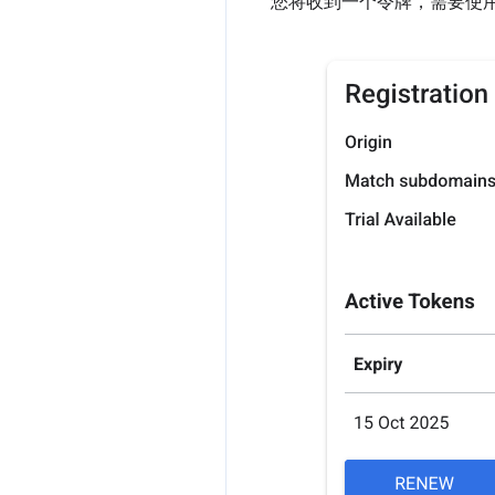
您将收到一个令牌，需要使