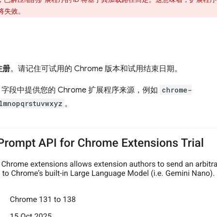
将失效。
注册
。请记住可试用的 Chrome 版本和试用结束日期。
来源）字段中提供您的 Chrome 扩展程序来源，例如
chrome-
lmnopqrstuvwxyz
。