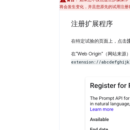
将会发生变化，并且您原先的试用注册
注册扩展程序
在特定试验的页面上，点击
在“Web Origin”（网站
extension://abcdefghijk