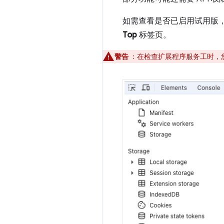
如需查看是否已启用试用版
Top
标签页。
警告
：在检查扩展程序服务工时，您无法