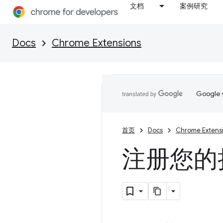
文档
案例研究
Docs
Chrome Extensions
Goog
首页
Docs
Chrome Extens
注册您的