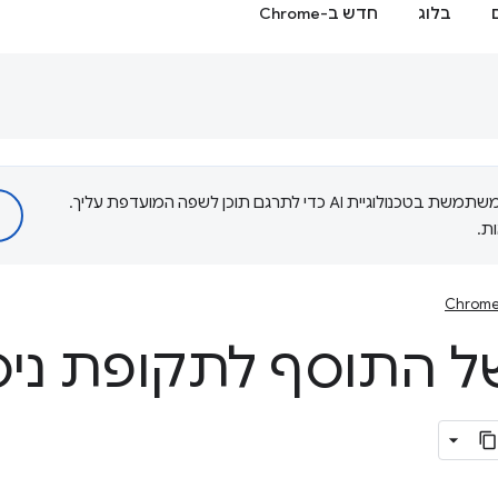
בלוג
חדש ב-Chrome
‫Google משתמשת בטכנולוגיית AI כדי לתרגם תוכן לשפה המועדפת עליך.
ת.
Chrome
התוסף לתקופת ניסי