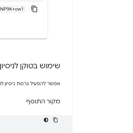
שימוש בטוקן לניסיון
אפשר להפעיל גרסת ניסיון ל
מקור התוסף