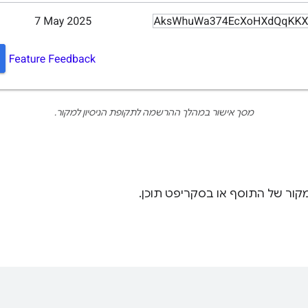
מסך אישור במהלך ההרשמה לתקופת הניסיון למקור.
מקור של התוסף או בסקריפט תוכן.