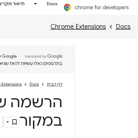
Docs
תיאור מקרים
Chrome Extensions
Docs
בתרגומים כאלו עשויות להיות שגיאו
דף הבית
Docs
 Extensions
הרשמה של 
במקור