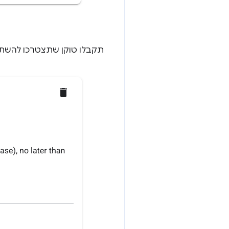
תקבלו טוקן שתצטרכו להשתמש