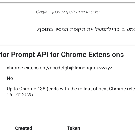
טופס הרשמה לתקופת ניסיון ב-Origin
 בו כדי להפעיל את תקופת הניסיון בתוסף.