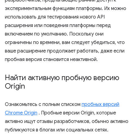
разработчиков, предлагающие ранний доступ к
экспериментальным функциям платформы. Их можно
использовать для тестирования нового API
расширения или поведения платформы перед
включением по умолчанию. Поскольку они
ограничены по времени, вам следует убедиться, что
ваше расширение продолжает работать, даже если
пробная версия становится неактивной.
Найти активную пробную версию
Origin
Ознакомьтесь с полным списком
пробных версий
Chrome Origin
. Пробные версии Origin, которые
активно ищут отзывы разработчиков, обычно активно
публикуются в блогах или социальных сетях.