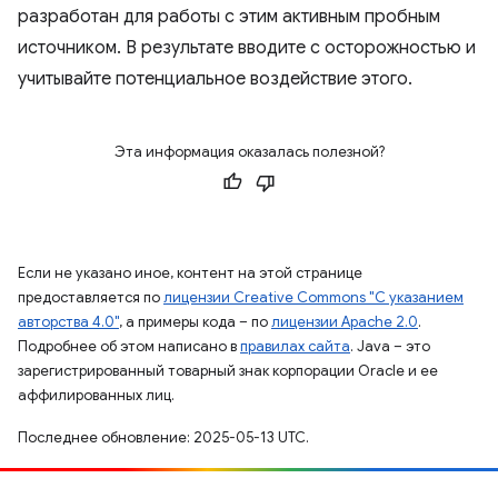
разработан для работы с этим активным пробным
источником. В результате вводите с осторожностью и
учитывайте потенциальное воздействие этого.
Эта информация оказалась полезной?
Если не указано иное, контент на этой странице
предоставляется по
лицензии Creative Commons "С указанием
авторства 4.0"
, а примеры кода – по
лицензии Apache 2.0
.
Подробнее об этом написано в
правилах сайта
. Java – это
зарегистрированный товарный знак корпорации Oracle и ее
аффилированных лиц.
Последнее обновление: 2025-05-13 UTC.