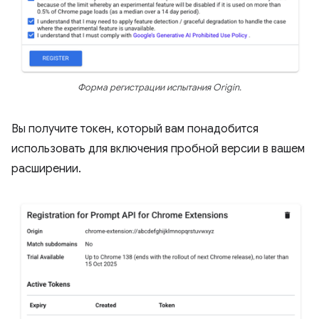
Форма регистрации испытания Origin.
Вы получите токен, который вам понадобится
использовать для включения пробной версии в вашем
расширении.