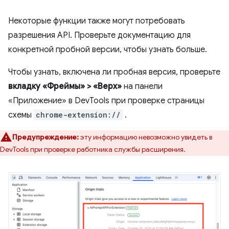
Некоторые функции также могут потребовать
разрешения API. Проверьте документацию для
конкретной пробной версии, чтобы узнать больше.
Чтобы узнать, включена ли пробная версия, проверьте
вкладку «Фреймы» > «Верх»
на панели
«Приложение» в DevTools при проверке страницы
схемы
chrome-extension://
.
Предупреждение:
эту информацию невозможно увидеть в
DevTools при проверке работника службы расширения.