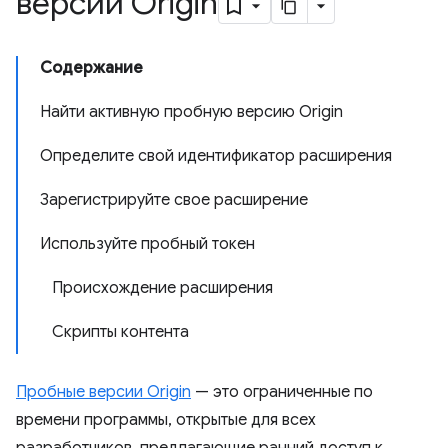
версии Origin
Содержание
Найти активную пробную версию Origin
Определите свой идентификатор расширения
Зарегистрируйте свое расширение
Используйте пробный токен
Происхождение расширения
Скрипты контента
Пробные версии Origin
— это ограниченные по
времени программы, открытые для всех