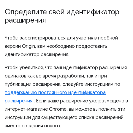
Определите свой идентификатор
расширения
Чтобы зарегистрироваться для участия в пробной
версии Origin, вам необходимо предоставить
идентификатор расширения.
Чтобы убедиться, что ваш идентификатор расширения
одинаков как во время разработки, так и при
публикации расширения, следуйте инструкциям по
поддержанию постоянного идентификатора
расширения
. Если ваше расширение уже размещено в
интернет-магазине Chrome, вы можете выполнить эти
инструкции для существующего списка расширений
вместо создания нового.