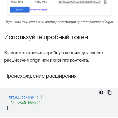
Экран подтверждения во время регистрации пробной версии Origin.
Используйте пробный токен
Вы можете включить пробную версию для своего
расширения origin или в скрипте контента.
Происхождение расширения
"trial_tokens"
:
[
"[TOKEN_HERE]"
]