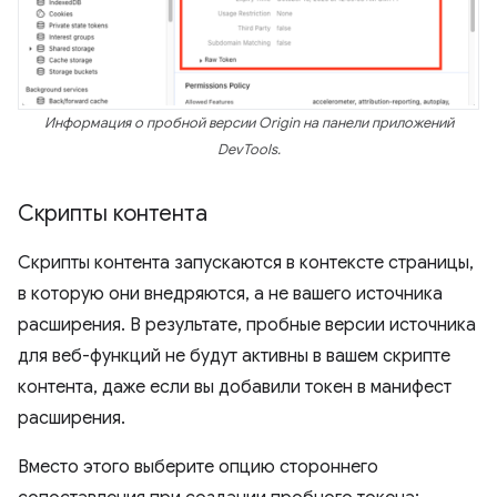
Информация о пробной версии Origin на панели приложений
DevTools.
Скрипты контента
Скрипты контента запускаются в контексте страницы,
в которую они внедряются, а не вашего источника
расширения. В результате, пробные версии источника
для веб-функций не будут активны в вашем скрипте
контента, даже если вы добавили токен в манифест
расширения.
Вместо этого выберите опцию стороннего