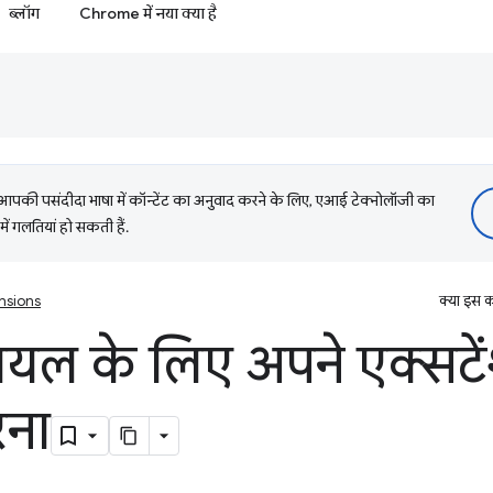
ब्लॉग
Chrome में नया क्या है
की पसंदीदा भाषा में कॉन्टेंट का अनुवाद करने के लिए, एआई टेक्नोलॉजी का
में गलतियां हो सकती हैं.
nsions
क्या इस क
ायल के लिए अपने एक्सटे
रना