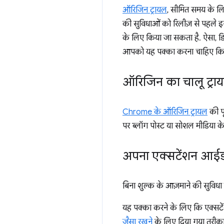
ऑरिजिन ट्रायल
, सीमित समय के लिए उ
की सुविधाओं को रिलीज़ से पहले इ
के लिए किया जा सकता है. ऐसा, डि
आपको यह पक्का करना चाहिए कि मु
ऑरिजिन का चालू ट्राय
Chrome के ऑरिजिन ट्रायल
की पू
पर ब्लॉग पोस्ट या सोशल मीडिया के
अपना एक्सटेंशन आई
बिना शुल्क के आज़माने की सुविधा
यह पक्का करने के लिए कि एक्सट
जैसा रखने
के लिए दिया गया तरीका