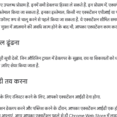
पलब्ध प्रोग्राम हैं. इनमें सभी डेवलपर हिस्सा ले सकते हैं. इन प्रोग्राम में, एक्सप
स्तेमाल किया जा सकता है. इनका इस्तेमाल, किसी नए एक्सटेंशन एपीआई या प्ल
फ़ॉल्ट रूप से चालू करने से पहले किया जा सकता है. ये एक्सटेंशन सीमित समय
फ़्त में आज़माने की अवधि खत्म होने के बाद भी, आपका एक्सटेंशन काम करत
ल ढूंढना
री सूची देखें. जिन ऑरिजिन ट्रायल में डेवलपर के सुझाव, राय या शिकायतों को ध्य
 ज़रिए शेयर किया जाता है.
डी तय करना
 के लिए रजिस्टर करने के लिए, आपको एक्सटेंशन आईडी देना होगा.
ेंशन डेवलप करने और पब्लिश करने के दौरान, आपका एक्सटेंशन आईडी एक ही
 अपनाएं. अगर आपका एक्सटेंशन पहले से ही Chrome Web Store में लाइव है