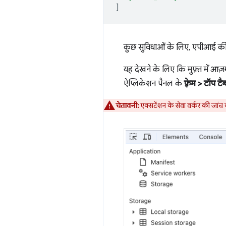
]
कुछ सुविधाओं के लिए, एपीआई की अन
यह देखने के लिए कि मुफ़्त में आज़म
ऐप्लिकेशन पैनल के
फ़्रेम > टॉप टै
चेतावनी:
एक्सटेंशन के सेवा वर्कर की जां