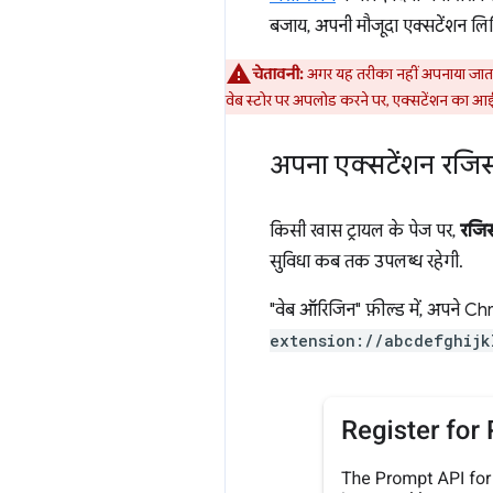
बजाय, अपनी मौजूदा एक्सटेंशन लिस
चेतावनी:
अगर यह तरीका नहीं अपनाया जाता
वेब स्टोर पर अपलोड करने पर, एक्सटेंशन का आईड
अपना एक्सटेंशन रजिस
किसी खास ट्रायल के पेज पर,
रजिस्
सुविधा कब तक उपलब्ध रहेगी.
"वेब ऑरिजिन" फ़ील्ड में, अपने 
extension://abcdefghijk