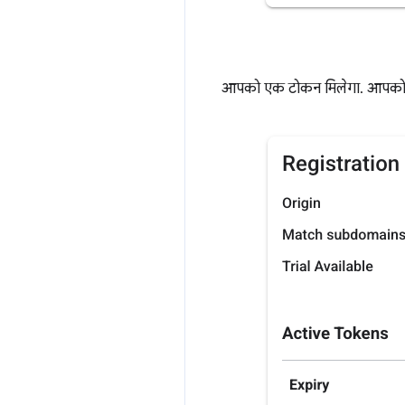
आपको एक टोकन मिलेगा. आपको अपने