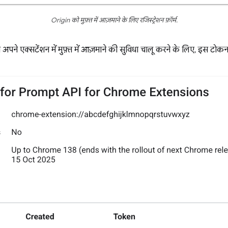
Origin को मुफ़्त में आज़माने के लिए रजिस्ट्रेशन फ़ॉर्म.
 एक्सटेंशन में मुफ़्त में आज़माने की सुविधा चालू करने के लिए, इस टोकन