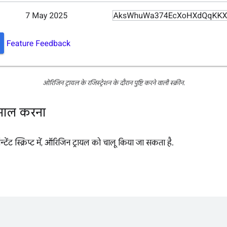
ओरिजिन ट्रायल के रजिस्ट्रेशन के दौरान पुष्टि करने वाली स्क्रीन.
ेमाल करना
ेंट स्क्रिप्ट में, ऑरिजिन ट्रायल को चालू किया जा सकता है.