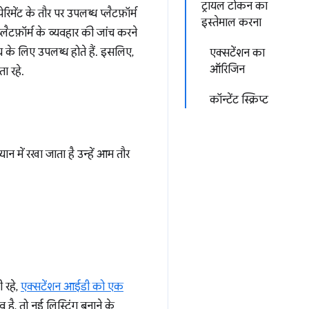
ट्रायल टोकन का
ेरिमेंट के तौर पर उपलब्ध प्लैटफ़ॉर्म
इस्तेमाल करना
ैटफ़ॉर्म के व्यवहार की जांच करने
 के लिए उपलब्ध होते हैं. इसलिए,
एक्सटेंशन का
ऑरिजिन
ा रहे.
कॉन्टेंट स्क्रिप्ट
ान में रखा जाता है उन्हें आम तौर
 रहे,
एक्सटेंशन आईडी को एक
, तो नई लिस्टिंग बनाने के