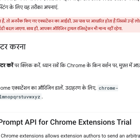
्टिंग के लिए यह तरीका अपनाएं.
 है, तो अनपैक किए गए एक्सटेंशन का आईडी, उस पाथ पर आधारित होता है जिससे उन्हें
ी बदल जाएगा. साथ ही, आपका ऑरिजिन ट्रायल रजिस्ट्रेशन भी मान्य नहीं रहेगा.
्टर करना
टर करें
पर क्लिक करें. ध्यान रखें कि Chrome के किन वर्शन पर, मुफ़्त में 
Chrome एक्सटेंशन का ऑरिजिन डालें. उदाहरण के लिए,
chrome-
lmnopqrstuvwxyz
.