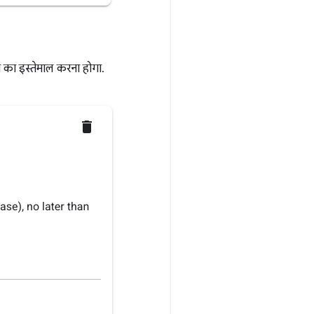
 का इस्तेमाल करना होगा.