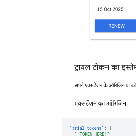
ट्रायल टोकन का इस्त
अपने एक्सटेंशन के ऑरिजिन या कॉन्ट
एक्सटेंशन का ऑरिजिन
"trial_tokens"
:
[
"[TOKEN_HERE]"