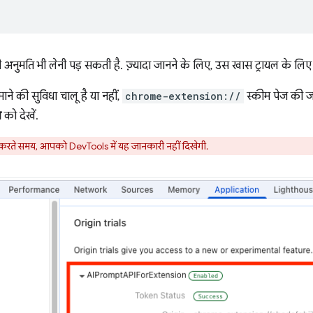
ुमति भी लेनी पड़ सकती है. ज़्यादा जानने के लिए, उस खास ट्रायल के लिए उप
ाने की सुविधा चालू है या नहीं,
chrome-extension://
स्कीम पेज की ज
ब
को देखें.
च करते समय, आपको DevTools में यह जानकारी नहीं दिखेगी.