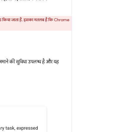
 लोड किया जाता है. इसका मतलब है कि Chrome
आज़माने की सुविधा उपलब्ध है और यह