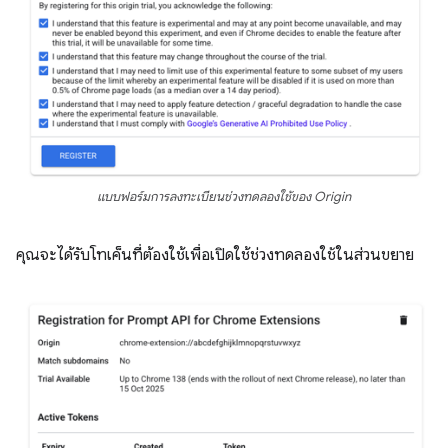
แบบฟอร์มการลงทะเบียนช่วงทดลองใช้ของ Origin
คุณจะได้รับโทเค็นที่ต้องใช้เพื่อเปิดใช้ช่วงทดลองใช้ในส่วนขยาย