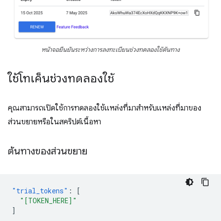
หน้าจอยืนยันระหว่างการลงทะเบียนช่วงทดลองใช้ต้นทาง
ใช้โทเค็นช่วงทดลองใช้
คุณสามารถเปิดใช้การทดลองใช้แหล่งที่มาสําหรับแหล่งที่มาของ
ส่วนขยายหรือในสคริปต์เนื้อหา
ต้นทางของส่วนขยาย
"trial_tokens"
:
[
"[TOKEN_HERE]"
]