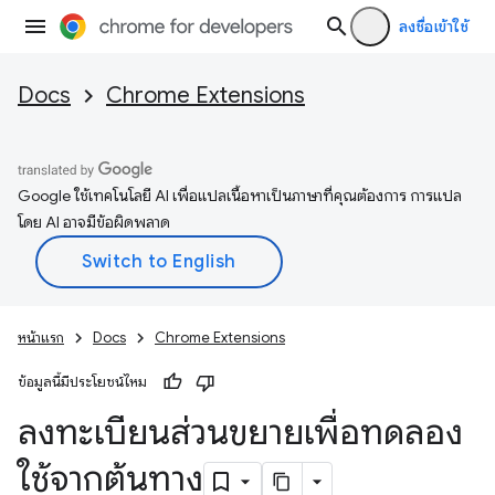
ลงชื่อเข้าใช้
Docs
Chrome Extensions
Google ใช้เทคโนโลยี AI เพื่อแปลเนื้อหาเป็นภาษาที่คุณต้องการ การแปล
โดย AI อาจมีข้อผิดพลาด
หน้าแรก
Docs
Chrome Extensions
ข้อมูลนี้มีประโยชน์ไหม
ลงทะเบียนส่วนขยายเพื่อทดลอง
ใช้จากต้นทาง