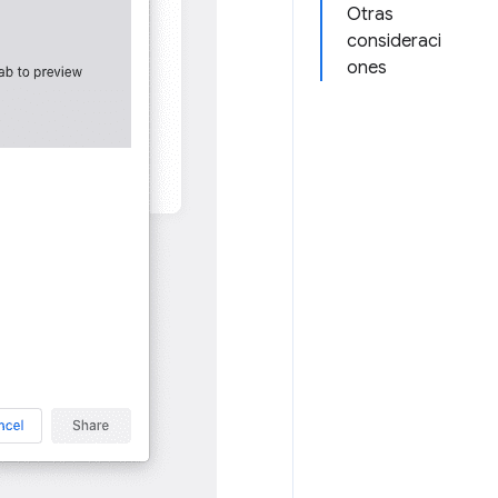
Otras
consideraci
ones