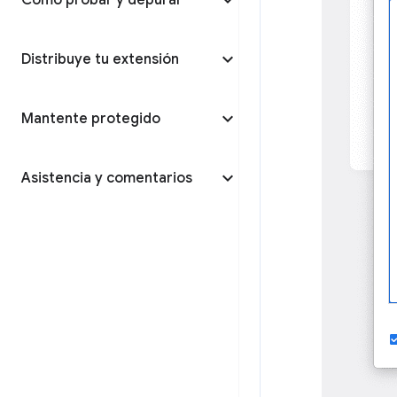
Cómo probar y depurar
Distribuye tu extensión
Mantente protegido
Asistencia y comentarios