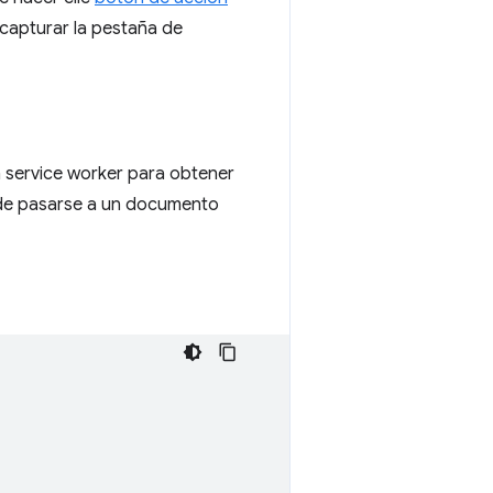
capturar la pestaña de
 service worker para obtener
ede pasarse a un documento