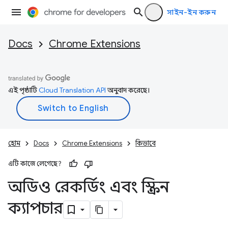
সাইন-ইন করুন
Docs
Chrome Extensions
এই পৃষ্ঠাটি
Cloud Translation API
অনুবাদ করেছে।
হোম
Docs
Chrome Extensions
কিভাবে
এটি কাজে লেগেছে?
অডিও রেকর্ডিং এবং স্ক্রিন
ক্যাপচার