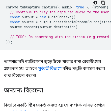
chrome
.
tabCapture
.
capture
({
audio
:
true
},
(
stream
)
// Continue to play the captured audio to the user.
const
output
=
new
AudioContext
();
const
source
=
output
.
createMediaStreamSource
(
stre
source
.
connect
(
output
.
destination
);
// TODO: Do something with the stream (e.g record 
});
আপনার যদি ন্যাভিগেশন জুড়ে টিকে থাকার জন্য রেকর্ডিংয়ের
প্রয়োজন হয়, তাহলে
পূর্ববর্তী বিভাগে
বর্ণিত পদ্ধতি ব্যবহার করার
কথা বিবেচনা করুন।
অন্যান্য বিবেচনা
কিভাবে একটি স্ট্রিম রেকর্ড করতে হয় সে সম্পর্কে আরও তথ্যের