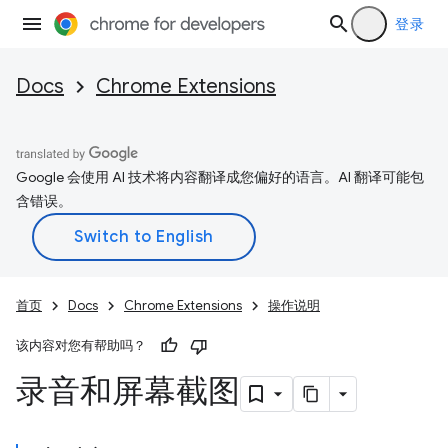
登录
Docs
Chrome Extensions
Google 会使用 AI 技术将内容翻译成您偏好的语言。AI 翻译可能包
含错误。
首页
Docs
Chrome Extensions
操作说明
该内容对您有帮助吗？
录音和屏幕截图