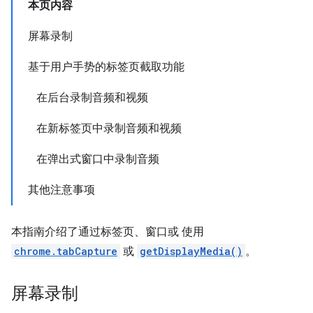
本页内容
屏幕录制
基于用户手势的标签页截取功能
在后台录制音频和视频
在新标签页中录制音频和视频
在弹出式窗口中录制音频
其他注意事项
本指南介绍了通过标签页、窗口或 使用
chrome.tabCapture
或
getDisplayMedia()
。
屏幕录制