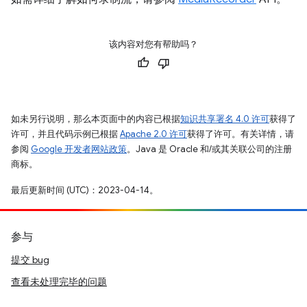
该内容对您有帮助吗？
如未另行说明，那么本页面中的内容已根据
知识共享署名 4.0 许可
获得了
许可，并且代码示例已根据
Apache 2.0 许可
获得了许可。有关详情，请
参阅
Google 开发者网站政策
。Java 是 Oracle 和/或其关联公司的注册
商标。
最后更新时间 (UTC)：2023-04-14。
参与
提交 bug
查看未处理完毕的问题