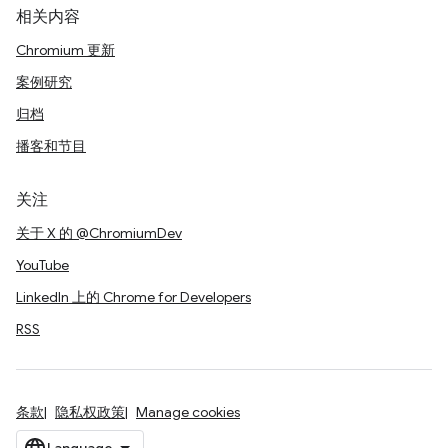
相关内容
Chromium 更新
案例研究
归档
播客和节目
关注
关于 X 的 @ChromiumDev
YouTube
LinkedIn 上的 Chrome for Developers
RSS
条款
隐私权政策
Manage cookies