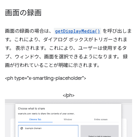
画面の録画
画面の録画の場合は、
getDisplayMedia()
を呼び出しま
す。これにより、ダイアログ ボックスがトリガーされま
す。 表示されます。これにより、ユーザーは使用するタ
ブ、ウィンドウ、画面を選択できるようになります。 録
画が行われていることが明確に示されます。
<ph type="x-smartling-placeholder">
</ph>