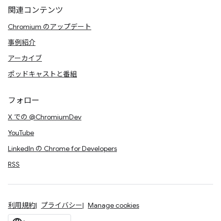
関連コンテンツ
Chromium のアップデート
事例紹介
アーカイブ
ポッドキャストと番組
フォロー
X での @ChromiumDev
YouTube
LinkedIn の Chrome for Developers
RSS
利用規約
プライバシー
Manage cookies