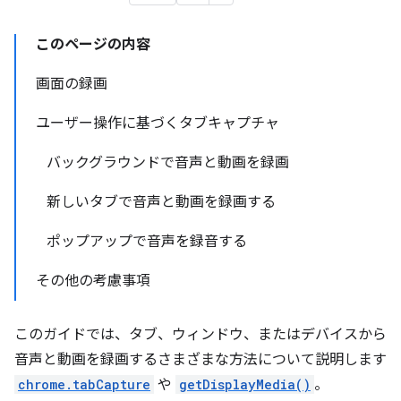
このページの内容
画面の録画
ユーザー操作に基づくタブキャプチャ
バックグラウンドで音声と動画を録画
新しいタブで音声と動画を録画する
ポップアップで音声を録音する
その他の考慮事項
このガイドでは、タブ、ウィンドウ、またはデバイスから
音声と動画を録画するさまざまな方法について説明します
chrome.tabCapture
や
getDisplayMedia()
。