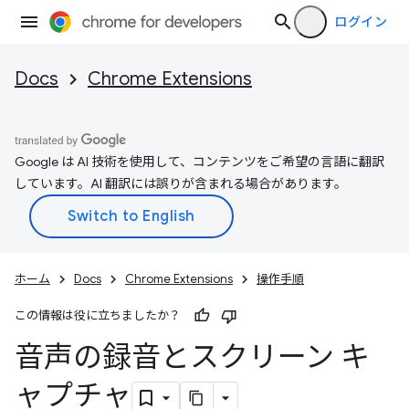
ログイン
Docs
Chrome Extensions
Google は AI 技術を使用して、コンテンツをご希望の言語に翻訳
しています。AI 翻訳には誤りが含まれる場合があります。
ホーム
Docs
Chrome Extensions
操作手順
この情報は役に立ちましたか？
音声の録音とスクリーン キ
ャプチャ