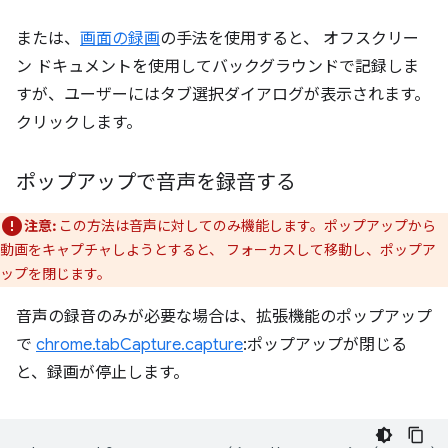
または、
画面の録画
の手法を使用すると、 オフスクリー
ン ドキュメントを使用してバックグラウンドで記録しま
すが、ユーザーにはタブ選択ダイアログが表示されます。
クリックします。
ポップアップで音声を録音する
注意:
この方法は音声に対してのみ機能します。ポップアップから
動画をキャプチャしようとすると、 フォーカスして移動し、ポップア
ップを閉じます。
音声の録音のみが必要な場合は、拡張機能のポップアップ
で
chrome.tabCapture.capture
:ポップアップが閉じる
と、録画が停止します。