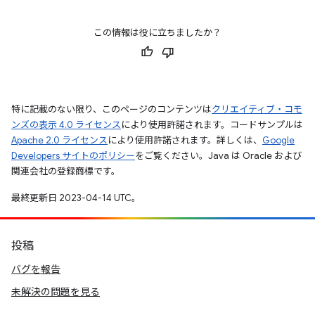
この情報は役に立ちましたか？
特に記載のない限り、このページのコンテンツは
クリエイティブ・コモ
ンズの表示 4.0 ライセンス
により使用許諾されます。コードサンプルは
Apache 2.0 ライセンス
により使用許諾されます。詳しくは、
Google
Developers サイトのポリシー
をご覧ください。Java は Oracle および
関連会社の登録商標です。
最終更新日 2023-04-14 UTC。
投稿
バグを報告
未解決の問題を見る