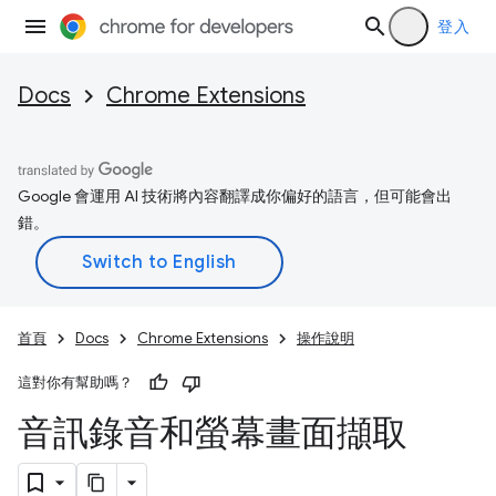
登入
Docs
Chrome Extensions
Google 會運用 AI 技術將內容翻譯成你偏好的語言，但可能會出
錯。
首頁
Docs
Chrome Extensions
操作說明
這對你有幫助嗎？
音訊錄音和螢幕畫面擷取