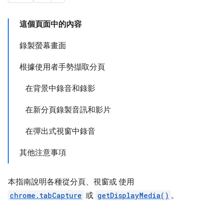
這個頁面中的內容
錄製螢幕畫面
根據使用者手勢擷取分頁
在背景中錄音和錄影
在新分頁錄製音訊和影片
在彈出式視窗中錄音
其他注意事項
本指南說明各種從分頁、視窗或 使用
chrome.tabCapture
或
getDisplayMedia()
。