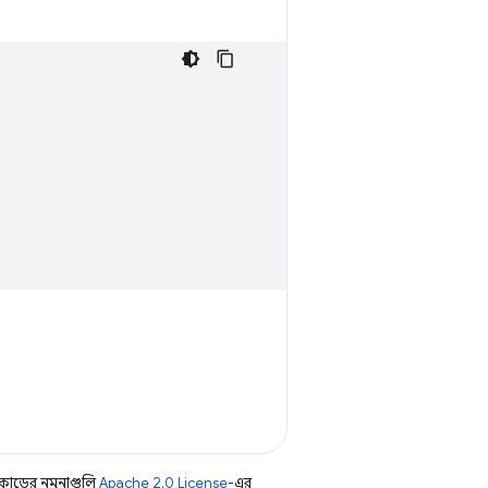
কোডের নমুনাগুলি
Apache 2.0 License
-এর