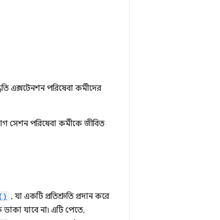
ধতি এক্সটেনশন পরিষেবা কর্মীদের
োগ সেশন পরিষেবা কর্মীকে জীবিত
()
, যা একটি প্রতিশ্রুতি প্রদান করে
 ডাকা যাবে না৷ এটি পেতে,