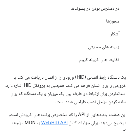
در دسترس بودن در پسوندها
مجوزها
آشکار
زمینه های حمایتی
تفاوت های افزونه کروم
یک دستگاه رابط انسانی (HID) ورودی را از انسان دریافت می کند یا
خروجی را برای انسان فراهم می کند. همچنین به پروتکل HID اشاره دارد،
استانداردی برای ارتباط دو طرفه بین یک میزبان و یک دستگاه که برای
ساده کردن مراحل نصب طراحی شده است.
این صفحه جنبه‌هایی از API را که مخصوص برنامه‌های افزودنی است،
توضیح می‌دهد. برای جزئیات کامل
WebHID API
به MDN مراجعه