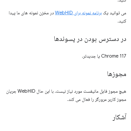
کنید.
می توانید یک
برنامه نمونه برای WebHID
در مخزن نمونه های ما پیدا
کنید.
در دسترس بودن در پسوندها
Chrome 117 یا جدیدتر.
مجوزها
هیچ مجوز فایل مانیفست مورد نیاز نیست. با این حال WebHID جریان
مجوز کاربر مرورگر را فعال می کند.
آشکار