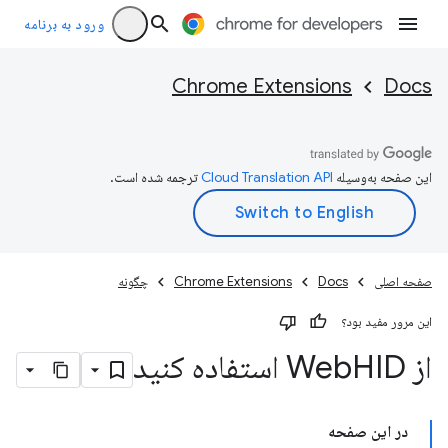
ورود به برنامه
Chrome Extensions
Docs
این صفحه به‌وسیله
ترجمه شده است.
صفحه اصلی
Docs
Chrome Extensions
چگونه
این مرور مفید بود؟
از Web
HID استفاده کنید
در این صفحه