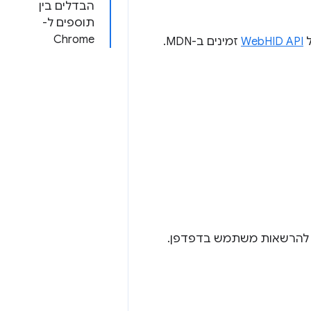
הבדלים בין
תוספים ל-
Chrome
WebHID API
זמינים ב-MDN.