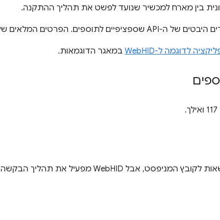
ונית בין מארח למכשיר שנועד לפשט את תהליך ההתקנה.
ספציפיים לתוספים. הפרטים המלאים של
יקציה לדוגמה ל-WebHID
במאגר הדוגמאות.
ספים
אבל WebHID מפעיל את תהליך הבקשה להרשאות משתמש בדפדפן.