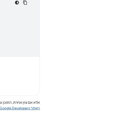
אלא אם צוין אחרת, התוכן של
האתר Google Developers‏