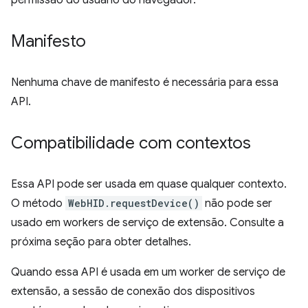
permissão do usuário do navegador.
Manifesto
Nenhuma chave de manifesto é necessária para essa
API.
Compatibilidade com contextos
Essa API pode ser usada em quase qualquer contexto.
O método
WebHID.requestDevice()
não pode ser
usado em workers de serviço de extensão. Consulte a
próxima seção para obter detalhes.
Quando essa API é usada em um worker de serviço de
extensão, a sessão de conexão dos dispositivos