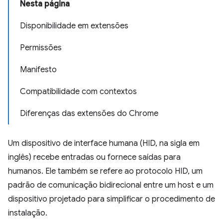
Nesta página
Disponibilidade em extensões
Permissões
Manifesto
Compatibilidade com contextos
Diferenças das extensões do Chrome
Um dispositivo de interface humana (HID, na sigla em
inglês) recebe entradas ou fornece saídas para
humanos. Ele também se refere ao protocolo HID, um
padrão de comunicação bidirecional entre um host e um
dispositivo projetado para simplificar o procedimento de
instalação.