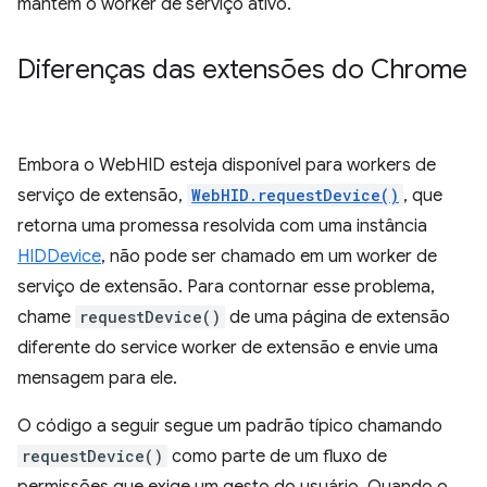
mantém o worker de serviço ativo.
Diferenças das extensões do Chrome
Embora o WebHID esteja disponível para workers de
serviço de extensão,
WebHID.requestDevice()
, que
retorna uma promessa resolvida com uma instância
HIDDevice
, não pode ser chamado em um worker de
serviço de extensão. Para contornar esse problema,
chame
requestDevice()
de uma página de extensão
diferente do service worker de extensão e envie uma
mensagem para ele.
O código a seguir segue um padrão típico chamando
requestDevice()
como parte de um fluxo de