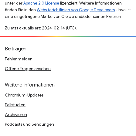
unter der
Apache 2.0 License
lizenziert. Weitere Informationen
finden Sie in den
Websiterichtlinien von Google Developers
. Java ist
eine eingetragene Marke von Oracle und/oder seinen Partnern.
Zuletzt aktualisiert: 2024-02-14 (UTC).
Beitragen
Fehler melden
Offene Fragen ansehen
Weitere Informationen
Chromium-Updates
Fallstudien
Archivieren
Podcasts und Sendungen