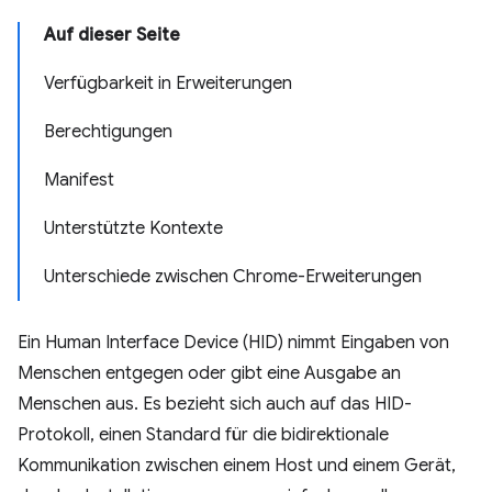
Auf dieser Seite
Verfügbarkeit in Erweiterungen
Berechtigungen
Manifest
Unterstützte Kontexte
Unterschiede zwischen Chrome-Erweiterungen
Ein Human Interface Device (HID) nimmt Eingaben von
Menschen entgegen oder gibt eine Ausgabe an
Menschen aus. Es bezieht sich auch auf das HID-
Protokoll, einen Standard für die bidirektionale
Kommunikation zwischen einem Host und einem Gerät,