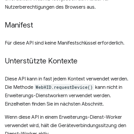
Nutzerberechtigungen des Browsers aus.
Manifest
Für diese API sind keine Manifestschlüssel erforderlich.
Unterstützte Kontexte
Diese API kann in fast jedem Kontext verwendet werden.
Die Methode
WebHID.requestDevice()
kann nicht in
Erweiterungs-Dienstworkern verwendet werden.
Einzelheiten finden Sie im nächsten Abschnitt.
Wenn diese API in einem Erweiterungs-Dienst-Worker
verwendet wird, hält die Geräteverbindungssitzung den