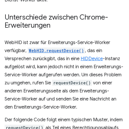
Dienst-Worker aktiv.
Unterschiede zwischen Chrome-
Erweiterungen
WebHID ist zwar für Erweiterungs-Service-Worker
verfügbar,
WebHID.requestDevice()
, das ein
Versprechen zurückgibt, das in eine
HIDDevice
-Instanz
aufgelöst wird, kann jedoch nicht in einem Erweiterungs-
Service-Worker aufgerufen werden. Um dieses Problem
zu umgehen, rufen Sie
requestDevice()
von einer
anderen Erweiterungsseite als dem Erweiterungs-
Service-Worker auf und senden Sie eine Nachricht an
den Erweiterungs-Service-Worker.
Der folgende Code folgt einem typischen Muster, indem
requestDevice()
als Teil eines Berechtigungsablaufs