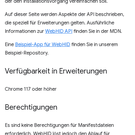
der den Installationsvorgang vereinfachen soll.
Auf dieser Seite werden Aspekte der API beschrieben,
die speziell für Erweiterungen gelten. Ausführliche
Informationen zur
WebHID API
finden Sie in der MDN.
Eine
Beispiel-App für WebHID
finden Sie in unserem
Beispiel-Repository.
Verfügbarkeit in Erweiterungen
Chrome 117 oder höher
Berechtigungen
Es sind keine Berechtigungen für Manifestdateien
erforderlich. WebHID löst jedoch den Ablauf für