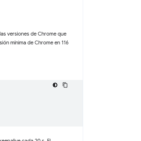
 las versiones de Chrome que
rsión mínima de Chrome en 116