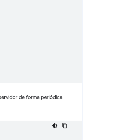
 servidor de forma periódica