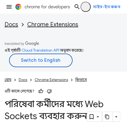
সাইন-ইন করুন
Docs
Chrome Extensions
এই পৃষ্ঠাটি
Cloud Translation API
অনুবাদ করেছে।
হোম
Docs
Chrome Extensions
কিভাবে
এটি কাজে লেগেছে?
পরিষেবা কর্মীদের মধ্যে Web
Sockets ব্যবহার করুন