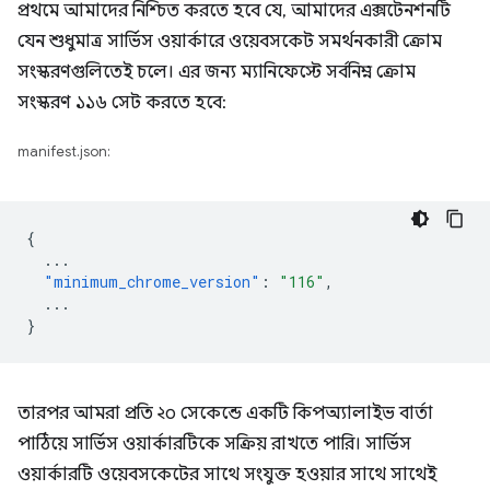
প্রথমে আমাদের নিশ্চিত করতে হবে যে, আমাদের এক্সটেনশনটি
যেন শুধুমাত্র সার্ভিস ওয়ার্কারে ওয়েবসকেট সমর্থনকারী ক্রোম
সংস্করণগুলিতেই চলে। এর জন্য ম্যানিফেস্টে সর্বনিম্ন ক্রোম
সংস্করণ ১১৬ সেট করতে হবে:
manifest.json:
{
...
"minimum_chrome_version"
:
"116"
,
...
}
তারপর আমরা প্রতি ২০ সেকেন্ডে একটি কিপঅ্যালাইভ বার্তা
পাঠিয়ে সার্ভিস ওয়ার্কারটিকে সক্রিয় রাখতে পারি। সার্ভিস
ওয়ার্কারটি ওয়েবসকেটের সাথে সংযুক্ত হওয়ার সাথে সাথেই