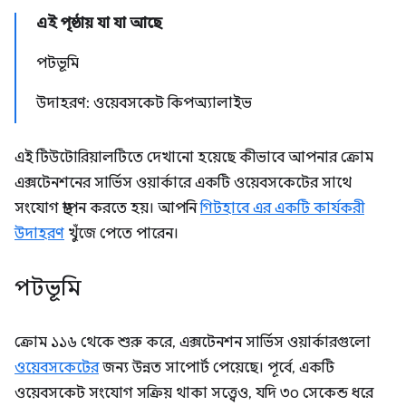
এই পৃষ্ঠায় যা যা আছে
পটভূমি
উদাহরণ: ওয়েবসকেট কিপঅ্যালাইভ
এই টিউটোরিয়ালটিতে দেখানো হয়েছে কীভাবে আপনার ক্রোম
এক্সটেনশনের সার্ভিস ওয়ার্কারে একটি ওয়েবসকেটের সাথে
সংযোগ স্থাপন করতে হয়। আপনি
গিটহাবে এর একটি কার্যকরী
উদাহরণ
খুঁজে পেতে পারেন।
পটভূমি
ক্রোম ১১৬ থেকে শুরু করে, এক্সটেনশন সার্ভিস ওয়ার্কারগুলো
ওয়েবসকেটের
জন্য উন্নত সাপোর্ট পেয়েছে। পূর্বে, একটি
ওয়েবসকেট সংযোগ সক্রিয় থাকা সত্ত্বেও, যদি ৩০ সেকেন্ড ধরে