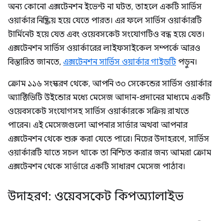
অন্য কোনো এক্সটেনশন ইভেন্ট না ঘটত, তাহলে একটি সার্ভিস
ওয়ার্কার নিষ্ক্রিয় হয়ে যেতে পারত। এর ফলে সার্ভিস ওয়ার্কারটি
টার্মিনেট হয়ে যেত এবং ওয়েবসকেট সংযোগটিও বন্ধ হয়ে যেত।
এক্সটেনশন সার্ভিস ওয়ার্কারের লাইফসাইকেল সম্পর্কে আরও
বিস্তারিত জানতে,
এক্সটেনশন সার্ভিস ওয়ার্কার গাইডটি
পড়ুন।
ক্রোম ১১৬ সংস্করণ থেকে, আপনি ৩০ সেকেন্ডের সার্ভিস ওয়ার্কার
অ্যাক্টিভিটি উইন্ডোর মধ্যে মেসেজ আদান-প্রদানের মাধ্যমে একটি
ওয়েবসকেট সংযোগসহ সার্ভিস ওয়ার্কারকে সক্রিয় রাখতে
পারেন। এই মেসেজগুলো আপনার সার্ভার অথবা আপনার
এক্সটেনশন থেকে শুরু করা যেতে পারে। নিচের উদাহরণে, সার্ভিস
ওয়ার্কারটি যাতে সচল থাকে তা নিশ্চিত করার জন্য আমরা ক্রোম
এক্সটেনশন থেকে সার্ভারে একটি সাধারণ মেসেজ পাঠাব।
উদাহরণ: ওয়েবসকেট কিপঅ্যালাইভ