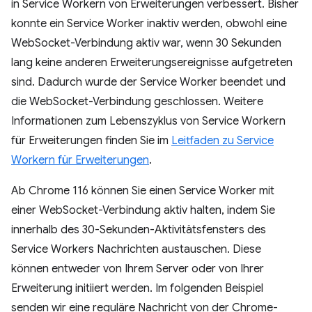
in Service Workern von Erweiterungen verbessert. Bisher
konnte ein Service Worker inaktiv werden, obwohl eine
WebSocket-Verbindung aktiv war, wenn 30 Sekunden
lang keine anderen Erweiterungsereignisse aufgetreten
sind. Dadurch wurde der Service Worker beendet und
die WebSocket-Verbindung geschlossen. Weitere
Informationen zum Lebenszyklus von Service Workern
für Erweiterungen finden Sie im
Leitfaden zu Service
Workern für Erweiterungen
.
Ab Chrome 116 können Sie einen Service Worker mit
einer WebSocket-Verbindung aktiv halten, indem Sie
innerhalb des 30-Sekunden-Aktivitätsfensters des
Service Workers Nachrichten austauschen. Diese
können entweder von Ihrem Server oder von Ihrer
Erweiterung initiiert werden. Im folgenden Beispiel
senden wir eine reguläre Nachricht von der Chrome-