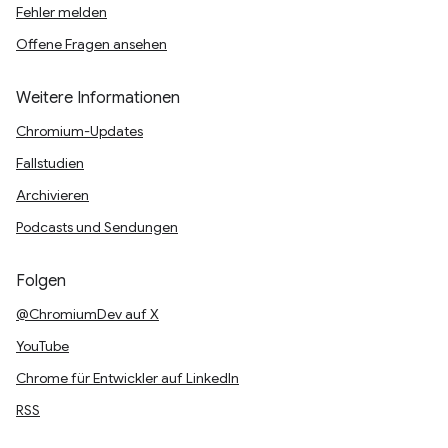
Fehler melden
Offene Fragen ansehen
Weitere Informationen
Chromium-Updates
Fallstudien
Archivieren
Podcasts und Sendungen
Folgen
@ChromiumDev auf X
YouTube
Chrome für Entwickler auf LinkedIn
RSS