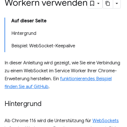
Workern verwenden
Auf dieser Seite
Hintergrund
Beispiel: WebSocket-Keepalive
In dieser Anleitung wird gezeigt, wie Sie eine Verbindung
zu einem WebSocket im Service Worker Ihrer Chrome-
Erweiterung herstellen. Ein
funktionierendes Beispiel
finden Sie auf GitHub
.
Hintergrund
Ab Chrome 116 wird die Unterstützung für
WebSockets