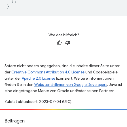
);
}
War das hilfreich?
Sofern nicht anders angegeben, sind die Inhalte dieser Seite unter
der
Creative Commons Attribution 4.0 License
und Codebeispiele
unter der
Apache 2.0 License
lizenziert. Weitere Informationen
finden Sie in den
Websiterichtlinien von Google Developers
. Java ist
eine eingetragene Marke von Oracle und/oder seinen Partnern.
Zuletzt aktualisiert: 2023-07-04 (UTC).
Beitragen