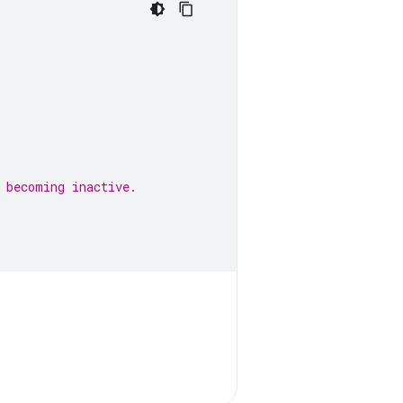
 becoming inactive.