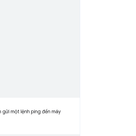
 gửi một lệnh ping đến máy