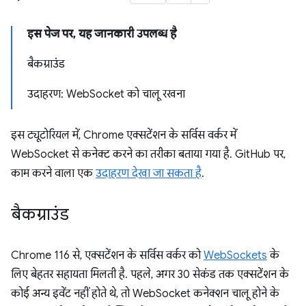
इस पेज पर, यह जानकारी उपलब्ध है
बैकग्राउंड
उदाहरण: WebSocket को चालू रखना
इस ट्यूटोरियल में, Chrome एक्सटेंशन के सर्विस वर्कर में
WebSocket से कनेक्ट करने का तरीका बताया गया है. GitHub पर,
काम करने वाला एक
उदाहरण देखा जा सकता है
.
बैकग्राउंड
Chrome 116 से, एक्सटेंशन के सर्विस वर्कर को
WebSockets
के
लिए बेहतर सहायता मिलती है. पहले, अगर 30 सेकंड तक एक्सटेंशन के
कोई अन्य इवेंट नहीं होते थे, तो WebSocket कनेक्शन चालू होने के