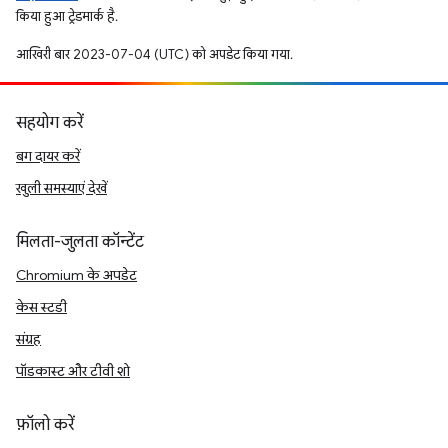
किया हुआ ट्रेडमार्क है.
आखिरी बार 2023-07-04 (UTC) को अपडेट किया गया.
सहयोग करें
बग दायर करें
खुली समस्याएं देखें
मिलता-जुलता कॉन्टेंट
Chromium के अपडेट
केस स्टडी
संग्रह
पॉडकास्ट और टीवी शो
फ़ॉलो करें