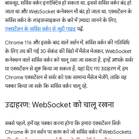
बावजूद, सर्विस वर्कर इनऐक्टिव हो सकता था. इससे सर्विस वर्कर बंद हो
जाता था और WebSocket कनेक्शन भी बंद हो जाता था. एक्सटेंशन के
सर्विस वर्कर के लाइफ़साइकल के बारे में ज़्यादा जानने के लिए,
एक्सटेंशन के सर्विस वर्कर से जुड़ी गाइड
पढ़ें.
Chrome 116 और इसके बाद वाले वर्शन में, सर्विस वर्कर की गतिविधि
के लिए तय की गई 30 सेकंड की विंडो में मैसेज भेजकर, WebSocket
कनेक्शन वाले सर्विस वर्कर को चालू रखा जा सकता है. इन्हें आपके सर्वर
या एक्सटेंशन से शुरू किया जा सकता है. यहां दिए गए उदाहरण में, हम
Chrome एक्सटेंशन से सर्वर को एक सामान्य मैसेज भेजेंगे, ताकि यह
पक्का किया जा सके कि सर्विस वर्कर चालू रहे.
उदाहरण: Web
Socket को चालू रखना
सबसे पहले, हमें यह पक्का करना होगा कि हमारा एक्सटेंशन सिर्फ़
Chrome के उन वर्शन पर काम करे जो सर्विस वर्कर में WebSockets