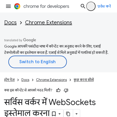
प्रवेश करें
Docs
Chrome Extensions
Google आपकी पसंदीदा भाषा में कॉन्टेंट का अनुवाद करने के लिए, एआई
टेक्नोलॉजी का इस्तेमाल करता है. एआई से मिले अनुवादों में गलतियां हो सकती हैं.
होम पेज
Docs
Chrome Extensions
कुछ करना सीखें
क्या इस कॉन्टेंट से आपको मदद मिली?
सर्विस वर्कर में Web
Sockets
इस्तेमाल करना