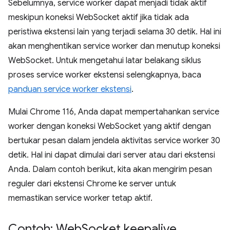
Sebelumnya, service worker dapat menjadi tidak aktif
meskipun koneksi WebSocket aktif jika tidak ada
peristiwa ekstensi lain yang terjadi selama 30 detik. Hal ini
akan menghentikan service worker dan menutup koneksi
WebSocket. Untuk mengetahui latar belakang siklus
proses service worker ekstensi selengkapnya, baca
panduan service worker ekstensi
.
Mulai Chrome 116, Anda dapat mempertahankan service
worker dengan koneksi WebSocket yang aktif dengan
bertukar pesan dalam jendela aktivitas service worker 30
detik. Hal ini dapat dimulai dari server atau dari ekstensi
Anda. Dalam contoh berikut, kita akan mengirim pesan
reguler dari ekstensi Chrome ke server untuk
memastikan service worker tetap aktif.
Contoh: Web
Socket keepalive