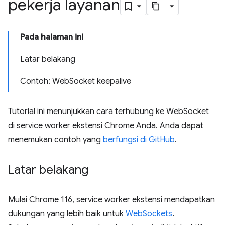
pekerja layanan
Pada halaman ini
Latar belakang
Contoh: WebSocket keepalive
Tutorial ini menunjukkan cara terhubung ke WebSocket
di service worker ekstensi Chrome Anda. Anda dapat
menemukan contoh yang
berfungsi di GitHub
.
Latar belakang
Mulai Chrome 116, service worker ekstensi mendapatkan
dukungan yang lebih baik untuk
WebSockets
.