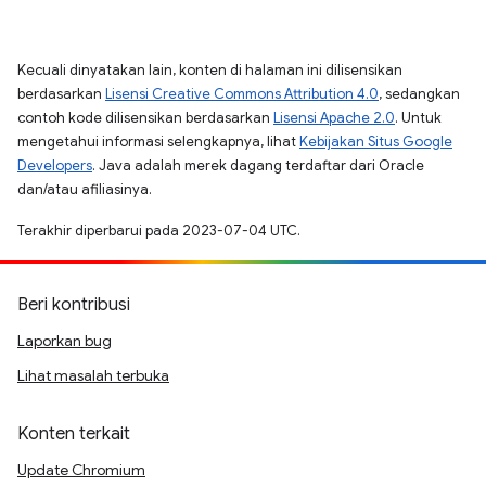
Kecuali dinyatakan lain, konten di halaman ini dilisensikan
berdasarkan
Lisensi Creative Commons Attribution 4.0
, sedangkan
contoh kode dilisensikan berdasarkan
Lisensi Apache 2.0
. Untuk
mengetahui informasi selengkapnya, lihat
Kebijakan Situs Google
Developers
. Java adalah merek dagang terdaftar dari Oracle
dan/atau afiliasinya.
Terakhir diperbarui pada 2023-07-04 UTC.
Beri kontribusi
Laporkan bug
Lihat masalah terbuka
Konten terkait
Update Chromium