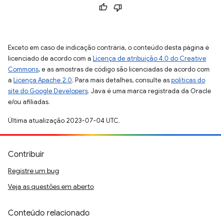
Exceto em caso de indicação contrária, o conteúdo desta página é
licenciado de acordo com a
Licença de atribuição 4.0 do Creative
Commons
, e as amostras de código são licenciadas de acordo com
a
Licença Apache 2.0
. Para mais detalhes, consulte as
políticas do
site do Google Developers
. Java é uma marca registrada da Oracle
e/ou afiliadas.
Última atualização 2023-07-04 UTC.
Contribuir
Registre um bug
Veja as questões em aberto
Conteúdo relacionado