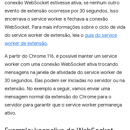
conexão WebSocket estivesse ativa, se nenhum outro
evento de extensão ocorresse por 30 segundos. Isso
encerrava o service worker e fechava a conexão
WebSocket. Para mais informações sobre o ciclo de vida
do service worker de extensão, leia o
guia do service
worker de extensão
.
A partir do Chrome 116, é possível manter um service
worker com uma conexão WebSocket ativa trocando
mensagens na janela de atividade do service worker de
30 segundos. Elas podem ser iniciadas no servidor ou na
extensão. No exemplo a seguir, vamos enviar uma
mensagem normal da extensão do Chrome para o
servidor para garantir que o service worker permaneça
ativo.