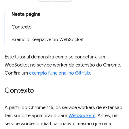
Nesta página
Contexto
Exemplo: keepalive do WebSocket
Este tutorial demonstra como se conectar a um
WebSocket no service worker da extensão do Chrome.
Confira um
exemplo funcional no GitHub
.
Contexto
A partir do Chrome 116, os service workers de extensão
têm suporte aprimorado para
WebSockets
. Antes, um
service worker podia ficar inativo, mesmo que uma