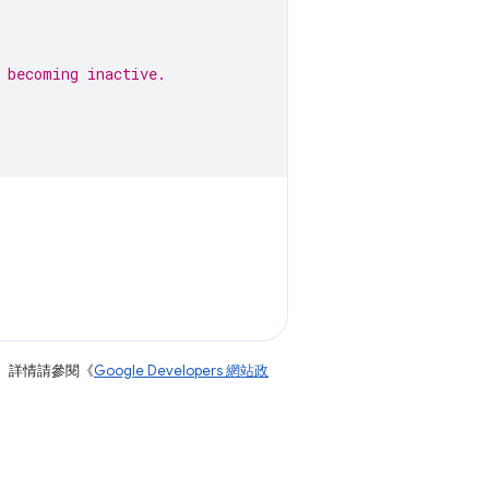
 becoming inactive.
。詳情請參閱《
Google Developers 網站政