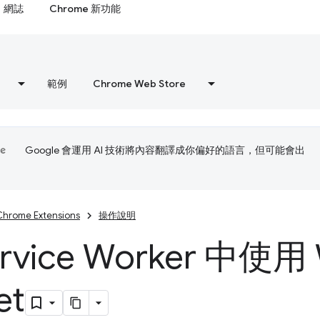
網誌
Chrome 新功能
範例
Chrome Web Store
Google 會運用 AI 技術將內容翻譯成你偏好的語言，但可能會出
Chrome Extensions
操作說明
rvice Worker 中使用
et