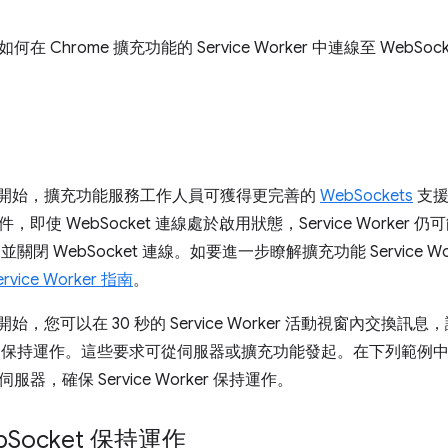
在 Chrome 擴充功能的 Service Worker 中連線至 WebSo
 116 開始，擴充功能服務工作人員可獲得更完善的
WebSockets
支援
即使 WebSocket 連線處於啟用狀態，Service Worke
rker 並關閉 WebSocket 連線。如要進一步瞭解擴充功能 Servic
vice Worker 指南
。
16 開始，您可以在 30 秒的 Service Worker 活動視窗內交換訊息
Worker 保持運作。這些要求可從伺服器或擴充功能發起。在下列範例中
器，確保 Service Worker 保持運作。
b
Socket 保持運作