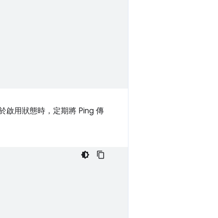
線處於啟用狀態時，定期將 Ping 傳