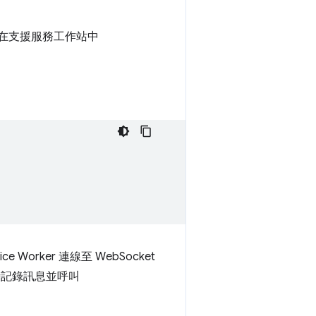
會在支援服務工作站中
 Worker 連線至 WebSocket
記錄訊息並呼叫