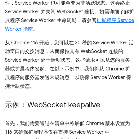
件，Service Worker 也可能会变为非活跃状态。这会终止
Service Worker 并关闭 WebSocket 连接。如需详细了解扩
展程序 Service Worker 生命周期，请参阅
扩展程序 Service
Worker 指南
。
从 Chrome 116 开始，您可以在 30 秒的 Service Worker 活
动窗口内交换消息，从而保持具有 WebSocket 连接的
Service Worker 处于活动状态。这些请求可以从您的服务
器或扩展程序发起。在以下示例中，我们将从 Chrome 扩
展程序向服务器发送常规消息，以确保 Service Worker 保
持活跃状态。
示例：Web
Socket keepalive
首先，我们需要通过在清单中将最低 Chrome 版本设置为
116 来确保扩展程序仅在支持 Service Worker 中