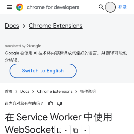
登录
Docs
Chrome Extensions
Google 会使用 AI 技术将内容翻译成您偏好的语言。AI 翻译可能包
含错误。
首页
Docs
Chrome Extensions
操作说明
该内容对您有帮助吗？
在 Service Worker 中使用
Web
Socket