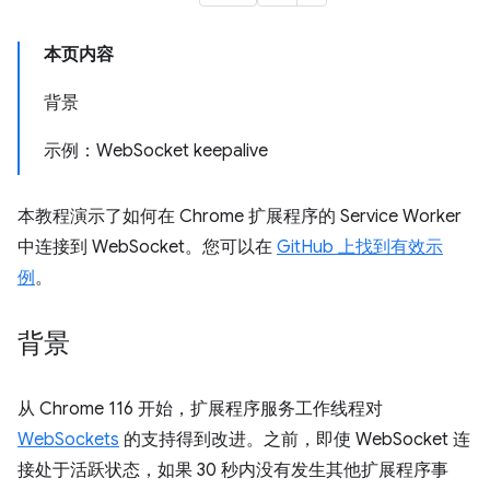
本页内容
背景
示例：WebSocket keepalive
本教程演示了如何在 Chrome 扩展程序的 Service Worker
中连接到 WebSocket。您可以在
GitHub 上找到有效示
例
。
背景
从 Chrome 116 开始，扩展程序服务工作线程对
WebSockets
的支持得到改进。之前，即使 WebSocket 连
接处于活跃状态，如果 30 秒内没有发生其他扩展程序事