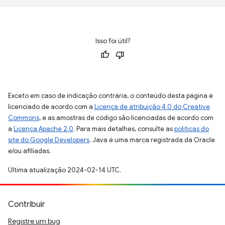
Isso foi útil?
Exceto em caso de indicação contrária, o conteúdo desta página é
licenciado de acordo com a
Licença de atribuição 4.0 do Creative
Commons
, e as amostras de código são licenciadas de acordo com
a
Licença Apache 2.0
. Para mais detalhes, consulte as
políticas do
site do Google Developers
. Java é uma marca registrada da Oracle
e/ou afiliadas.
Última atualização 2024-02-14 UTC.
Contribuir
Registre um bug