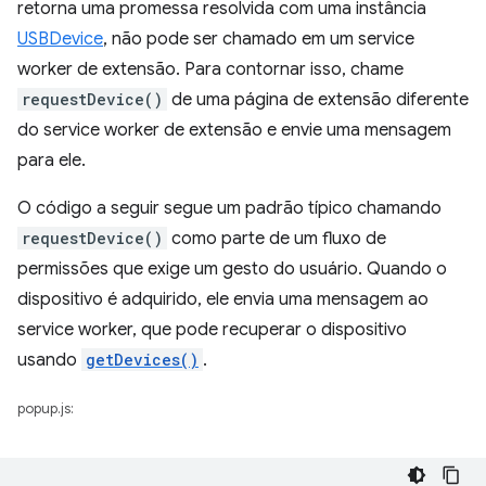
retorna uma promessa resolvida com uma instância
USBDevice
, não pode ser chamado em um service
worker de extensão. Para contornar isso, chame
requestDevice()
de uma página de extensão diferente
do service worker de extensão e envie uma mensagem
para ele.
O código a seguir segue um padrão típico chamando
requestDevice()
como parte de um fluxo de
permissões que exige um gesto do usuário. Quando o
dispositivo é adquirido, ele envia uma mensagem ao
service worker, que pode recuperar o dispositivo
usando
getDevices()
.
popup.js: