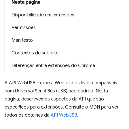
Nesta página
Disponibilidade em extensões
Permissões
Manifesto
Contextos de suporte
Diferenças entre extensões do Chrome
A API WebUSB expõe à Web dispositivos compatíveis
com Universal Serial Bus (USB) não padrão. Nesta
página, descrevemos aspectos da API que são
específicos para extensões. Consulte o MDN para ver
todos os detalhes da
API WebUSB
.