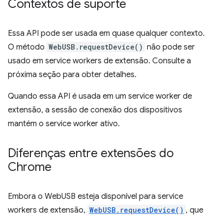
Contextos de suporte
Essa API pode ser usada em quase qualquer contexto.
O método
WebUSB.requestDevice()
não pode ser
usado em service workers de extensão. Consulte a
próxima seção para obter detalhes.
Quando essa API é usada em um service worker de
extensão, a sessão de conexão dos dispositivos
mantém o service worker ativo.
Diferenças entre extensões do
Chrome
Embora o WebUSB esteja disponível para service
workers de extensão,
WebUSB.requestDevice()
, que