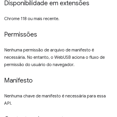
Disponibilidade em extensões
Chrome 118 ou mais recente.
Permissões
Nenhuma permissão de arquivo de manifesto é
necessária. No entanto, o WebUSB aciona o fluxo de
permissão do usuário do navegador.
Manifesto
Nenhuma chave de manifesto é necessária para essa
API.