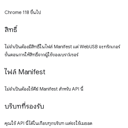
Chrome 118 ขึ้นไป
สิทธิ์
ไม่จำเป็นต้องมีสิทธิ์ในไฟล์ Manifest แต่ WebUSB จะทริกเกอร์
ขั้นตอนการให้สิทธิ์จากผู้ใช้ของเบราว์เซอร์
ไฟล์ Manifest
ไม่จำเป็นต้องใช้คีย์ Manifest สำหรับ API นี้
บริบทที่รองรับ
คุณใช้ API นี้ได้ในเกือบทุกบริบท แต่จะใช้เมธอด