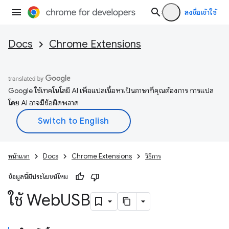
ลงชื่อเข้าใช้
Docs
Chrome Extensions
Google ใช้เทคโนโลยี AI เพื่อแปลเนื้อหาเป็นภาษาที่คุณต้องการ การแปล
โดย AI อาจมีข้อผิดพลาด
หน้าแรก
Docs
Chrome Extensions
วิธีการ
ข้อมูลนี้มีประโยชน์ไหม
ใช้ Web
USB