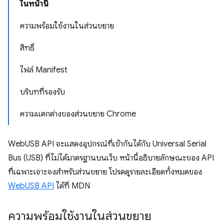
ในหน้านี้
ความพร้อมใช้งานในส่วนขยาย
สิทธิ์
ไฟล์ Manifest
บริบทที่รองรับ
ความแตกต่างของส่วนขยาย Chrome
WebUSB API จะแสดงอุปกรณ์ที่เข้ากันได้กับ Universal Serial
Bus (USB) ที่ไม่ได้มาตรฐานบนเว็บ หน้านี้อธิบายลักษณะของ API
ที่เฉพาะเจาะจงสำหรับส่วนขยาย โปรดดูรายละเอียดทั้งหมดของ
WebUSB API
ได้ที่ MDN
ความพร้อมใช้งานในส่วนขยาย