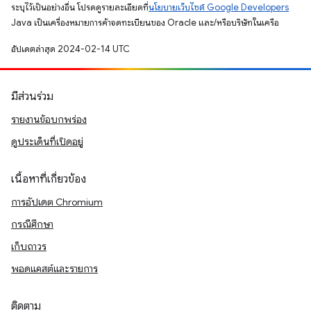
ระบุไว้เป็นอย่างอื่น โปรดดูรายละเอียดที่
นโยบายเว็บไซต์ Google Developers
Java เป็นเครื่องหมายการค้าจดทะเบียนของ Oracle และ/หรือบริษัทในเครือ
อัปเดตล่าสุด 2024-02-14 UTC
มีส่วนร่วม
รายงานข้อบกพร่อง
ดูประเด็นที่เปิดอยู่
เนื้อหาที่เกี่ยวข้อง
การอัปเดต Chromium
กรณีศึกษา
เก็บถาวร
พอดแคสต์และรายการ
ติดตาม