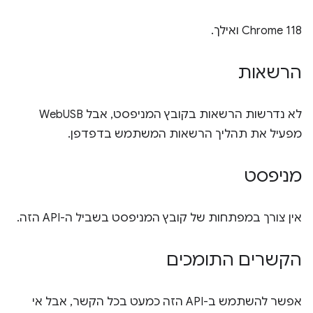
‫Chrome 118 ואילך.
הרשאות
לא נדרשות הרשאות בקובץ המניפסט, אבל WebUSB
מפעיל את תהליך הרשאות המשתמש בדפדפן.
מניפסט
אין צורך במפתחות של קובץ המניפסט בשביל ה-API הזה.
הקשרים התומכים
אפשר להשתמש ב-API הזה כמעט בכל הקשר, אבל אי