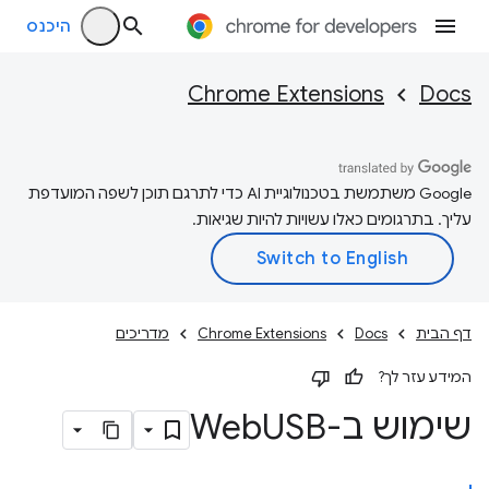
היכנס
Chrome Extensions
Docs
‫Google משתמשת בטכנולוגיית AI כדי לתרגם תוכן לשפה המועדפת
עליך. בתרגומים כאלו עשויות להיות שגיאות.
דף הבית
Docs
Chrome Extensions
מדריכים
המידע עזר לך?
שימוש ב-Web
USB