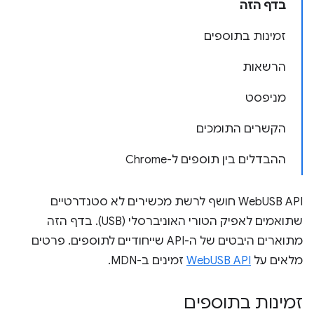
בדף הזה
זמינות בתוספים
הרשאות
מניפסט
הקשרים התומכים
ההבדלים בין תוספים ל-Chrome
‫WebUSB API חושף לרשת מכשירים לא סטנדרטיים
שתואמים לאפיק הטורי האוניברסלי (USB). בדף הזה
מתוארים היבטים של ה-API שייחודיים לתוספים. פרטים
מלאים על
WebUSB API
זמינים ב-MDN.
זמינות בתוספים