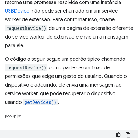
retorna uma promessa resolvida com uma instância
USBDevice
, não pode ser chamado em um service
worker de extensão. Para contornar isso, chame
requestDevice()
de uma página de extensão diferente
do service worker de extensão e envie uma mensagem
para ele.
O código a seguir segue um padrão típico chamando
requestDevice()
como parte de um fluxo de
permissões que exige um gesto do usuário. Quando o
dispositivo é adquirido, ele envia uma mensagem ao
service worker, que pode recuperar o dispositivo
usando
getDevices()
.
popup.js: