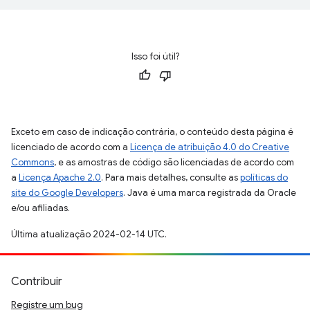
Isso foi útil?
Exceto em caso de indicação contrária, o conteúdo desta página é
licenciado de acordo com a
Licença de atribuição 4.0 do Creative
Commons
, e as amostras de código são licenciadas de acordo com
a
Licença Apache 2.0
. Para mais detalhes, consulte as
políticas do
site do Google Developers
. Java é uma marca registrada da Oracle
e/ou afiliadas.
Última atualização 2024-02-14 UTC.
Contribuir
Registre um bug