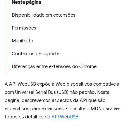
Nesta página
Disponibilidade em extensões
Permissões
Manifesto
Contextos de suporte
Diferenças entre extensões do Chrome
A API WebUSB expõe à Web dispositivos compatíveis
com Universal Serial Bus (USB) não padrão. Nesta
página, descrevemos aspectos da API que são
específicos para extensões. Consulte o MDN para ver
todos os detalhes da
API WebUSB
.