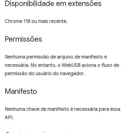
Disponibilidade em extensões
Chrome 118 ou mais recente.
Permissões
Nenhuma permissão de arquivo de manifesto é
necessária. No entanto, o WebUSB aciona o fluxo de
permissão do usuário do navegador.
Manifesto
Nenhuma chave de manifesto é necessária para essa
API.