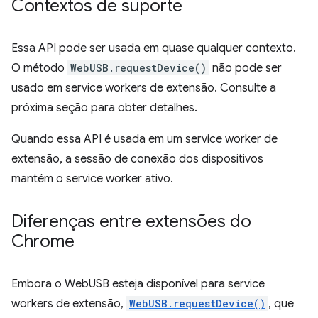
Contextos de suporte
Essa API pode ser usada em quase qualquer contexto.
O método
WebUSB.requestDevice()
não pode ser
usado em service workers de extensão. Consulte a
próxima seção para obter detalhes.
Quando essa API é usada em um service worker de
extensão, a sessão de conexão dos dispositivos
mantém o service worker ativo.
Diferenças entre extensões do
Chrome
Embora o WebUSB esteja disponível para service
workers de extensão,
WebUSB.requestDevice()
, que