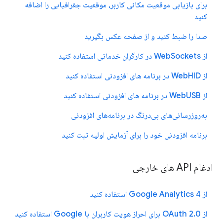
برای بازیابی موقعیت مکانی کاربر، موقعیت جغرافیایی را اضافه
کنید
صدا را ضبط کنید و از صفحه عکس بگیرید
از WebSockets در کارگران خدماتی استفاده کنید
از WebHID در برنامه های افزودنی استفاده کنید
از WebUSB در برنامه های افزودنی استفاده کنید
به‌روزرسانی‌های بی‌درنگ در برنامه‌های افزودنی
برنامه افزودنی خود را برای آزمایش اولیه ثبت کنید
ادغام API های خارجی
از Google Analytics 4 استفاده کنید
از OAuth 2.0 برای احراز هویت کاربران با Google استفاده کنید