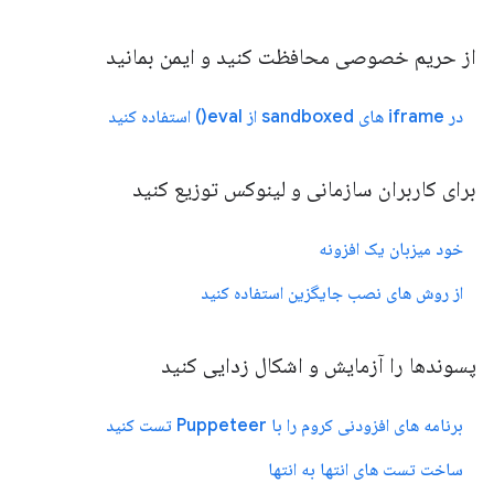
از حریم خصوصی محافظت کنید و ایمن بمانید
در iframe های sandboxed از eval() استفاده کنید
برای کاربران سازمانی و لینوکس توزیع کنید
خود میزبان یک افزونه
از روش های نصب جایگزین استفاده کنید
پسوندها را آزمایش و اشکال زدایی کنید
برنامه های افزودنی کروم را با Puppeteer تست کنید
ساخت تست های انتها به انتها