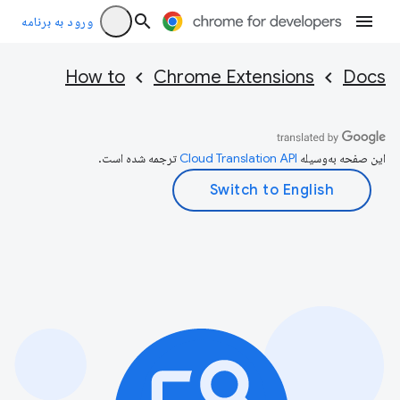
ورود به برنامه
How to
Chrome Extensions
Docs
این صفحه به‌وسیله
ترجمه شده است.