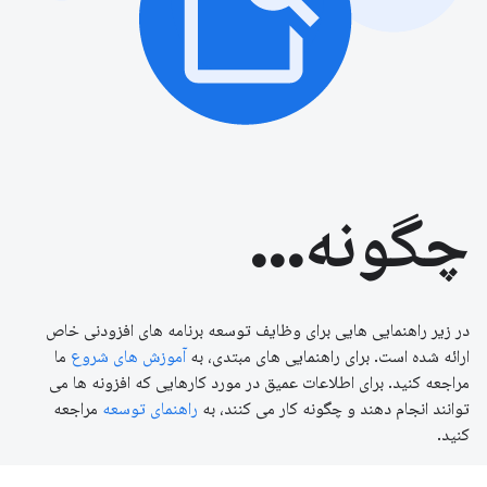
چگونه...
در زیر راهنمایی هایی برای وظایف توسعه برنامه های افزودنی خاص
ارائه شده است. برای راهنمایی های مبتدی، به
آموزش های شروع
ما
مراجعه کنید. برای اطلاعات عمیق در مورد کارهایی که افزونه ها می
توانند انجام دهند و چگونه کار می کنند، به
راهنمای توسعه
مراجعه
کنید.