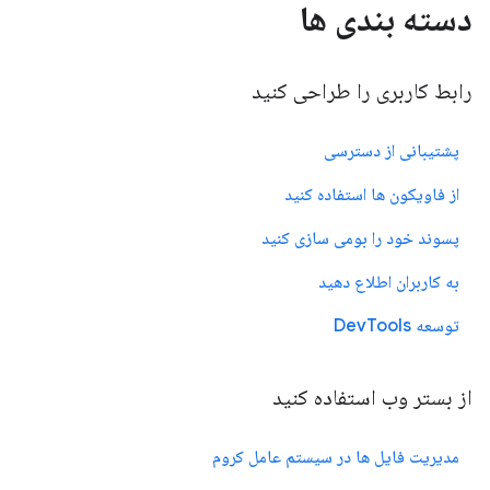
دسته بندی ها
رابط کاربری را طراحی کنید
پشتیبانی از دسترسی
از فاویکون ها استفاده کنید
پسوند خود را بومی سازی کنید
به کاربران اطلاع دهید
توسعه DevTools
از بستر وب استفاده کنید
مدیریت فایل ها در سیستم عامل کروم