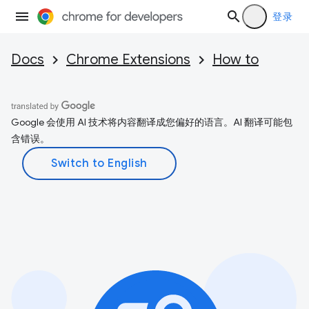
登录
Docs
Chrome Extensions
How to
Google 会使用 AI 技术将内容翻译成您偏好的语言。AI 翻译可能包
含错误。