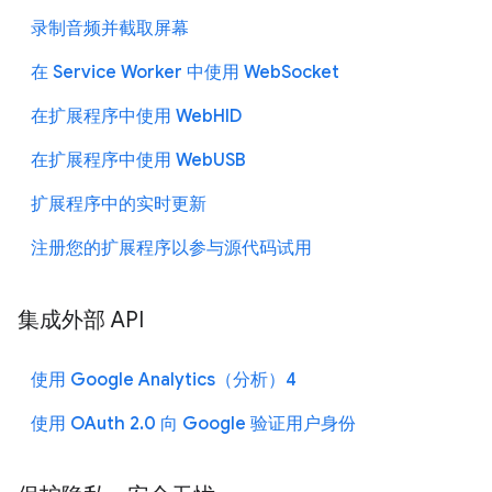
录制音频并截取屏幕
在 Service Worker 中使用 WebSocket
在扩展程序中使用 WebHID
在扩展程序中使用 WebUSB
扩展程序中的实时更新
注册您的扩展程序以参与源代码试用
集成外部 API
使用 Google Analytics（分析）4
使用 OAuth 2.0 向 Google 验证用户身份