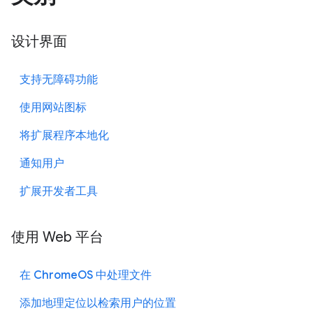
设计界面
支持无障碍功能
使用网站图标
将扩展程序本地化
通知用户
扩展开发者工具
使用 Web 平台
在 ChromeOS 中处理文件
添加地理定位以检索用户的位置