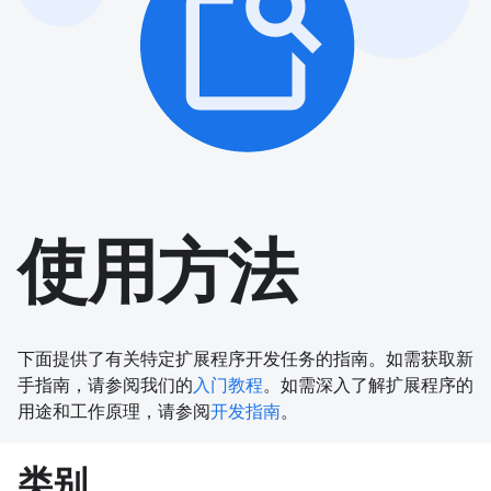
使用方法
下面提供了有关特定扩展程序开发任务的指南。如需获取新
手指南，请参阅我们的
入门教程
。如需深入了解扩展程序的
用途和工作原理，请参阅
开发指南
。
类别