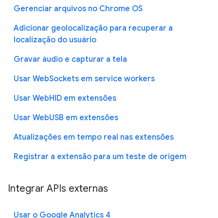
Gerenciar arquivos no Chrome OS
Adicionar geolocalização para recuperar a
localização do usuário
Gravar áudio e capturar a tela
Usar WebSockets em service workers
Usar WebHID em extensões
Usar WebUSB em extensões
Atualizações em tempo real nas extensões
Registrar a extensão para um teste de origem
Integrar APIs externas
Usar o Google Analytics 4