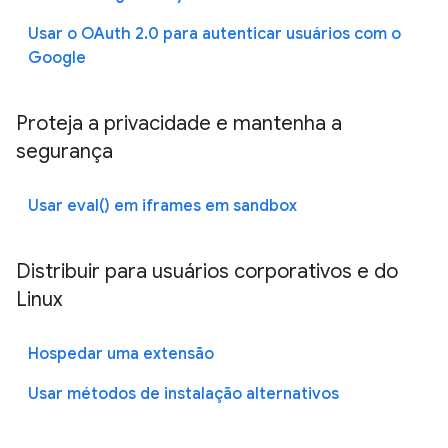
Usar o OAuth 2.0 para autenticar usuários com o
Google
Proteja a privacidade e mantenha a
segurança
Usar eval() em iframes em sandbox
Distribuir para usuários corporativos e do
Linux
Hospedar uma extensão
Usar métodos de instalação alternativos