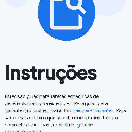
Instruções
Estes são guias para tarefas específicas de
desenvolvimento de extensões. Para guias para
iniciantes, consulte nossos
tutoriais para iniciantes
. Para
saber mais sobre o que as extensões podem fazer e
como elas funcionam, consulte o
guia de
desenvolvimento
.