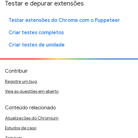
Testar e depurar extensões
Testar extensões do Chrome com o Puppeteer
Criar testes completos
Criar testes de unidade
Contribuir
Registre um bug
Veja as questões em aberto
Conteúdo relacionado
Atualizações do Chromium
Estudos de caso
Arquivar